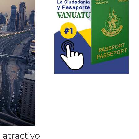
atractivo