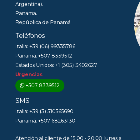
Argentina).
Panama.
República de Panamá.
Teléfonos
Italia: +39 (06) 99335786
Panamá: +507 8339512
Estados Unidos: +1 (305) 3402627
Urgencias
+507 8339512
SMS
Italia: +39 (3) 510565690
Panamá: +507 68263130
Atención al cliente de 15:00 - 20:00 lunes a