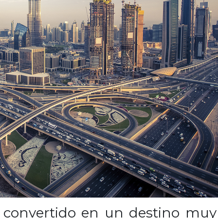
convertido en un destino muy 