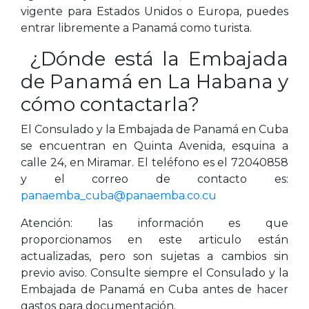
vigente para Estados Unidos o Europa, puedes
entrar libremente a Panamá como turista.
¿Dónde está la Embajada
de Panamá en La Habana y
cómo contactarla?
El Consulado y la Embajada de Panamá en Cuba
se encuentran en Quinta Avenida, esquina a
calle 24, en Miramar. El teléfono es el 72040858
y el correo de contacto es:
panaemba_cuba@panaemba.co.cu
Atención: las información es que
proporcionamos en este articulo están
actualizadas, pero son sujetas a cambios sin
previo aviso. Consulte siempre el Consulado y la
Embajada de Panamá en Cuba antes de hacer
gastos para documentación.