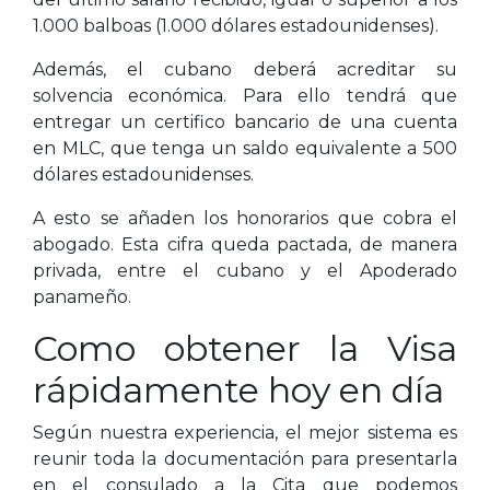
1.000 balboas (1.000 dólares estadounidenses).
Además, el cubano deberá acreditar su
solvencia económica. Para ello tendrá que
entregar un certifico bancario de una cuenta
en MLC, que tenga un saldo equivalente a 500
dólares estadounidenses.
A esto se añaden los honorarios que cobra el
abogado. Esta cifra queda pactada, de manera
privada, entre el cubano y el Apoderado
panameño.
Como obtener la Visa
rápidamente hoy en día
Según nuestra experiencia, el mejor sistema es
reunir toda la documentación para presentarla
en el consulado a la Cita que podemos