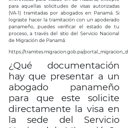
para aquellas solicitudes de visas autorizadas
(VA-1) tramitadas por abogados en Panamá. Si
lograste hacer la tramitación con un apoderado
panameño, puedes verificar el estado de tu
proceso, a través del sitio del Servicio Nacional
de Migración de Panamá:
https://tramites.migracion.gob.pa/portal_migracion_d
¿Qué documentación
hay que presentar a un
abogado panameño
para que este solicite
directamente la visa en
la sede del Servicio