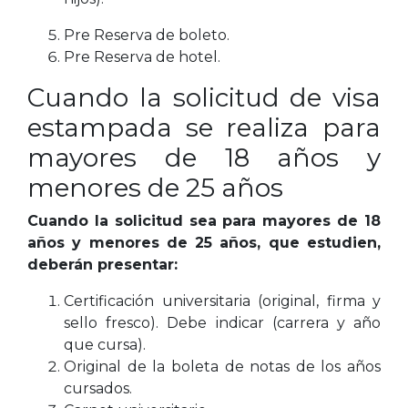
Pre Reserva de boleto.
Pre Reserva de hotel.
Cuando la solicitud de visa
estampada se realiza para
mayores de 18 años y
menores de 25 años
Cuando la solicitud sea para mayores de 18
años y menores de 25 años, que estudien,
deberán presentar:
Certificación universitaria (original, firma y
sello fresco). Debe indicar (carrera y año
que cursa).
Original de la boleta de notas de los años
cursados.