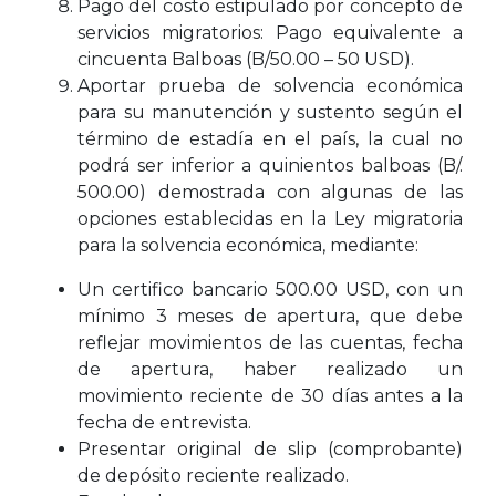
Pago del costo estipulado por concepto de
servicios migratorios: Pago equivalente a
cincuenta Balboas (B/50.00 – 50 USD).
Aportar prueba de solvencia económica
para su manutención y sustento según el
término de estadía en el país, la cual no
podrá ser inferior a quinientos balboas (B/.
500.00) demostrada con algunas de las
opciones establecidas en la Ley migratoria
para la solvencia económica, mediante:
Un certifico bancario 500.00 USD, con un
mínimo 3 meses de apertura, que debe
reflejar movimientos de las cuentas, fecha
de apertura, haber realizado un
movimiento reciente de 30 días antes a la
fecha de entrevista.
Presentar original de slip (comprobante)
de depósito reciente realizado.