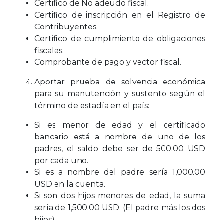
Certifico de No adeudo fiscal.
Certifico de inscripción en el Registro de
Contribuyentes.
Certifico de cumplimiento de obligaciones
fiscales.
Comprobante de pago y vector fiscal.
Aportar prueba de solvencia económica
para su manutención y sustento según el
término de estadía en el país:
Si es menor de edad y el certificado
bancario está a nombre de uno de los
padres, el saldo debe ser de 500.00 USD
por cada uno.
Si es a nombre del padre sería 1,000.00
USD en la cuenta.
Si son dos hijos menores de edad, la suma
sería de 1,500.00 USD. (El padre más los dos
hijos).