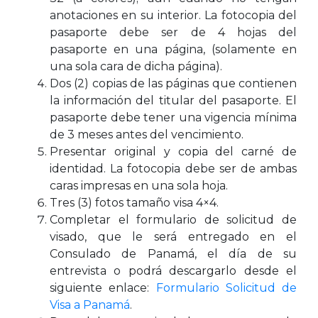
anotaciones en su interior. La fotocopia del
pasaporte debe ser de 4 hojas del
pasaporte en una página, (solamente en
una sola cara de dicha página).
Dos (2) copias de las páginas que contienen
la información del titular del pasaporte. El
pasaporte debe tener una vigencia mínima
de 3 meses antes del vencimiento.
Presentar original y copia del carné de
identidad. La fotocopia debe ser de ambas
caras impresas en una sola hoja.
Tres (3) fotos tamaño visa 4×4.
Completar el formulario de solicitud de
visado, que le será entregado en el
Consulado de Panamá, el día de su
entrevista o podrá descargarlo desde el
siguiente enlace:
Formulario Solicitud de
Visa a Panamá
.