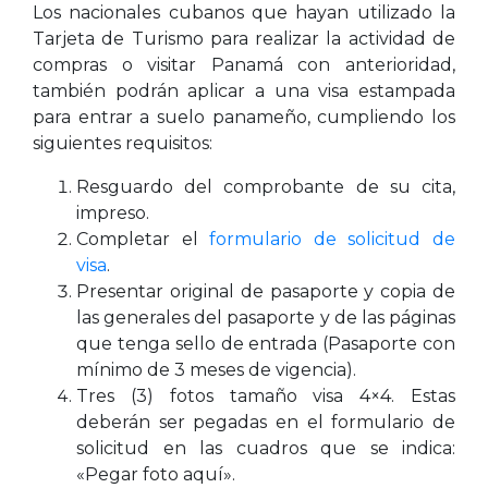
Los nacionales cubanos que hayan utilizado la
Tarjeta de Turismo para realizar la actividad de
compras o visitar Panamá con anterioridad,
también podrán aplicar a una visa estampada
para entrar a suelo panameño, cumpliendo los
siguientes requisitos:
Resguardo del comprobante de su cita,
impreso.
Completar el
formulario de solicitud de
visa
.
Presentar original de pasaporte y copia de
las generales del pasaporte y de las páginas
que tenga sello de entrada (Pasaporte con
mínimo de 3 meses de vigencia).
Tres (3) fotos tamaño visa 4×4. Estas
deberán ser pegadas en el formulario de
solicitud en las cuadros que se indica:
«Pegar foto aquí».