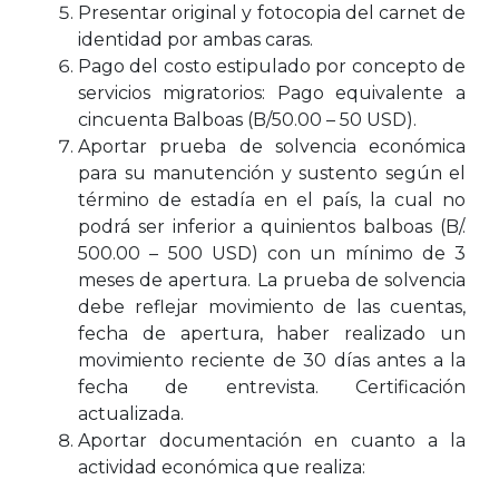
Presentar original y fotocopia del carnet de
identidad por ambas caras.
Pago del costo estipulado por concepto de
servicios migratorios: Pago equivalente a
cincuenta Balboas (B/50.00 – 50 USD).
Aportar prueba de solvencia económica
para su manutención y sustento según el
término de estadía en el país, la cual no
podrá ser inferior a quinientos balboas (B/.
500.00 – 500 USD) con un mínimo de 3
meses de apertura. La prueba de solvencia
debe reflejar movimiento de las cuentas,
fecha de apertura, haber realizado un
movimiento reciente de 30 días antes a la
fecha de entrevista. Certificación
actualizada.
Aportar documentación en cuanto a la
actividad económica que realiza: