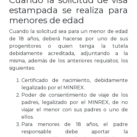
Cuando la solicitud de visa
estampada se realiza para
menores de edad
Cuando la solicitud sea para un menor de edad
de 18 años, deberá hacerse por uno de sus
progenitores o quien tenga la tutela
debidamente acreditada, adjuntando a la
misma, además de los anteriores requisitos; los
siguientes:
Certificado de nacimiento, debidamente
legalizado por el MINREX.
Poder de consentimiento de viaje de los
padres, legalizado por el MINREX, de no
viajar el menor con sus padres o uno de
ellos.
Para menores de 18 años, el padre
responsable debe aportar la