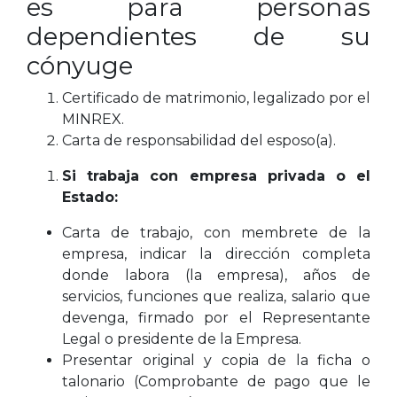
es para personas
dependientes de su
cónyuge
Certificado de matrimonio, legalizado por el
MINREX.
Carta de responsabilidad del esposo(a).
Si trabaja con empresa privada o el
Estado:
Carta de trabajo, con membrete de la
empresa, indicar la dirección completa
donde labora (la empresa), años de
servicios, funciones que realiza, salario que
devenga, firmado por el Representante
Legal o presidente de la Empresa.
Presentar original y copia de la ficha o
talonario (Comprobante de pago que le