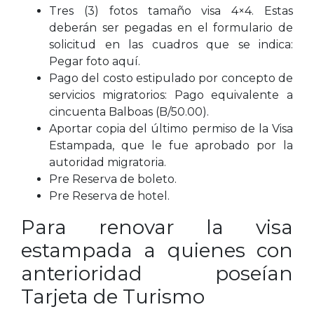
Tres (3) fotos tamaño visa 4×4. Estas
deberán ser pegadas en el formulario de
solicitud en las cuadros que se indica:
Pegar foto aquí.
Pago del costo estipulado por concepto de
servicios migratorios: Pago equivalente a
cincuenta Balboas (B/50.00).
Aportar copia del último permiso de la Visa
Estampada, que le fue aprobado por la
autoridad migratoria.
Pre Reserva de boleto.
Pre Reserva de hotel.
Para renovar la visa
estampada a quienes con
anterioridad poseían
Tarjeta de Turismo