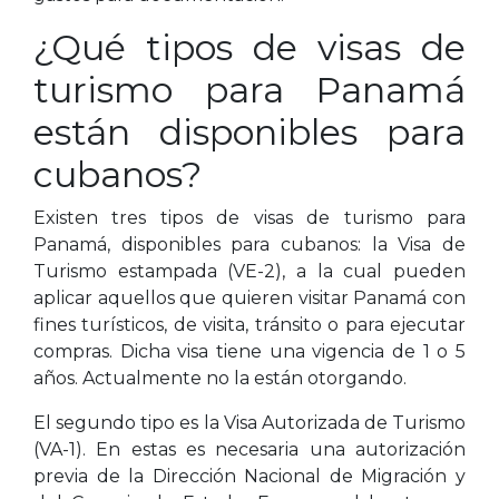
¿Qué tipos de visas de
turismo para Panamá
están disponibles para
cubanos?
Existen tres tipos de visas de turismo para
Panamá, disponibles para cubanos: la Visa de
Turismo estampada (VE-2), a la cual pueden
aplicar aquellos que quieren visitar Panamá con
fines turísticos, de visita, tránsito o para ejecutar
compras. Dicha visa tiene una vigencia de 1 o 5
años. Actualmente no la están otorgando.
El segundo tipo es la Visa Autorizada de Turismo
(VA-1). En estas es necesaria una autorización
previa de la Dirección Nacional de Migración y