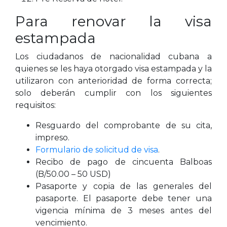
Para renovar la visa
estampada
Los ciudadanos de nacionalidad cubana a
quienes se les haya otorgado visa estampada y la
utilizaron con anterioridad de forma correcta;
solo deberán cumplir con los siguientes
requisitos:
Resguardo del comprobante de su cita,
impreso.
Formulario de solicitud de visa
.
Recibo de pago de cincuenta Balboas
(B/50.00 – 50 USD)
Pasaporte y copia de las generales del
pasaporte. El pasaporte debe tener una
vigencia mínima de 3 meses antes del
vencimiento.