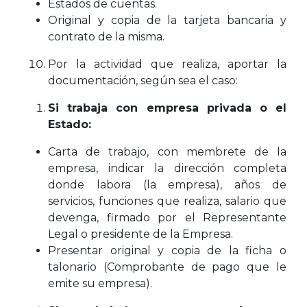
Estados de cuentas.
Original y copia de la tarjeta bancaria y
contrato de la misma.
Por la actividad que realiza, aportar la
documentación, según sea el caso:
Si trabaja con empresa privada o el
Estado:
Carta de trabajo, con membrete de la
empresa, indicar la dirección completa
donde labora (la empresa), años de
servicios, funciones que realiza, salario que
devenga, firmado por el Representante
Legal o presidente de la Empresa.
Presentar original y copia de la ficha o
talonario (Comprobante de pago que le
emite su empresa).