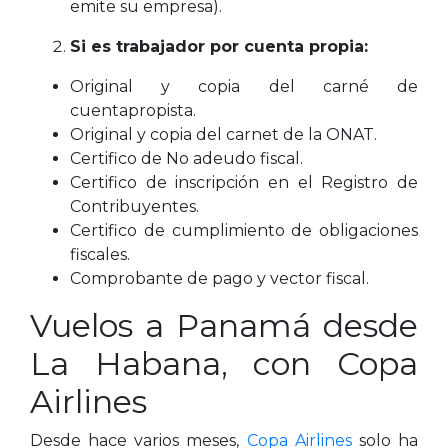
emite su empresa).
Si es trabajador por cuenta propia:
Original y copia del carné de
cuentapropista.
Original y copia del carnet de la ONAT.
Certifico de No adeudo fiscal.
Certifico de inscripción en el Registro de
Contribuyentes.
Certifico de cumplimiento de obligaciones
fiscales.
Comprobante de pago y vector fiscal.
Vuelos a Panamá desde
La Habana, con Copa
Airlines
Desde hace varios meses,
Copa Airlines
solo ha