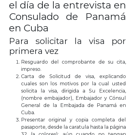
el día de la entrevista en
Consulado de Panamá
en Cuba
Para solicitar la visa por
primera vez
Resguardo del comprobante de su cita,
impreso.
Carta de Solicitud de visa, explicando
cuales son los motivos por la cual usted
solicita la visa, dirigida a Su Excelencia,
(nombre embajador), Embajador y Cónsul
General de la Embajada de Panamá en
Cuba.
Presentar original y copia completa del
pasaporte, desde la caratula hasta la página
32 (a colores); aún cuando no tengan