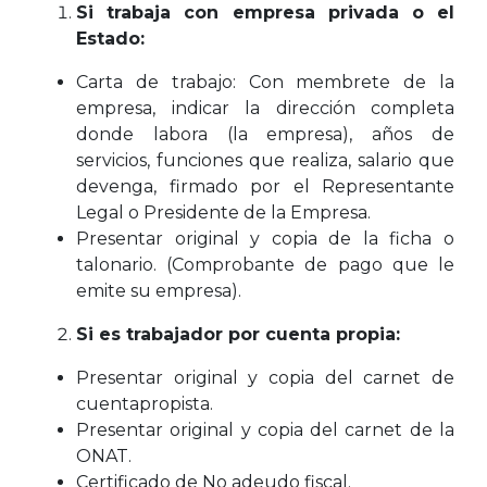
Si trabaja con empresa privada o el
Estado:
Carta de trabajo: Con membrete de la
empresa, indicar la dirección completa
donde labora (la empresa), años de
servicios, funciones que realiza, salario que
devenga, firmado por el Representante
Legal o Presidente de la Empresa.
Presentar original y copia de la ficha o
talonario. (Comprobante de pago que le
emite su empresa).
Si es trabajador por cuenta propia:
Presentar original y copia del carnet de
cuentapropista.
Presentar original y copia del carnet de la
ONAT.
Certificado de No adeudo fiscal.