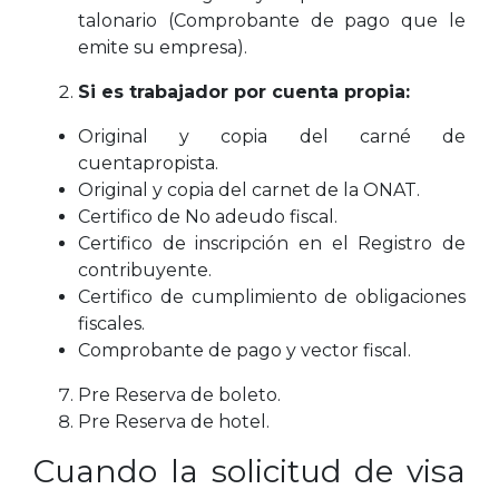
talonario (Comprobante de pago que le
emite su empresa).
Si es trabajador por cuenta propia:
Original y copia del carné de
cuentapropista.
Original y copia del carnet de la ONAT.
Certifico de No adeudo fiscal.
Certifico de inscripción en el Registro de
contribuyente.
Certifico de cumplimiento de obligaciones
fiscales.
Comprobante de pago y vector fiscal.
Pre Reserva de boleto.
Pre Reserva de hotel.
Cuando la solicitud de visa