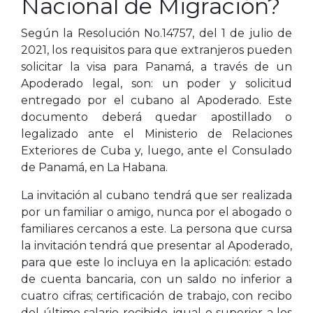
Nacional de Migración?
Según la Resolución No.14757, del 1 de julio de
2021, los requisitos para que extranjeros pueden
solicitar la visa para Panamá, a través de un
Apoderado legal, son: un poder y solicitud
entregado por el cubano al Apoderado. Este
documento deberá quedar apostillado o
legalizado ante el Ministerio de Relaciones
Exteriores de Cuba y, luego, ante el Consulado
de Panamá, en La Habana.
La invitación al cubano tendrá que ser realizada
por un familiar o amigo, nunca por el abogado o
familiares cercanos a este. La persona que cursa
la invitación tendrá que presentar al Apoderado,
para que este lo incluya en la aplicación: estado
de cuenta bancaria, con un saldo no inferior a
cuatro cifras; certificación de trabajo, con recibo
del último salario recibido, igual o superior a los