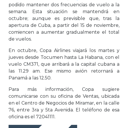
podido mantener dos frecuencias de vuelo a la
semana. Esta situación se mantendrá en
octubre; aunque es previsible que, tras la
apertura de Cuba, a partir del 15 de noviembre,
comiencen a aumentar gradualmente el total
de vuelos.
En octubre, Copa Airlines viajará los martes y
jueves desde Tocumen hasta La Habana, con el
vuelo CM371, que arribará a la capital cubana a
las 11.29 am. Ese mismo avión retornará a
Panamá a las 12.50.
Para más información, Copa sugiere
comunicarse con su oficina de Ventas, ubicada
en el Centro de Negocios de Miramar, en la calle
76, entre 3ra y 5ta Avenida. El teléfono de esa
oficina es el 72041111.