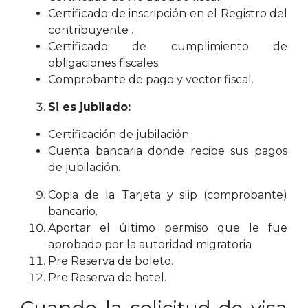
Certificado de inscripción en el Registro del
contribuyente .
Certificado de cumplimiento de
obligaciones fiscales.
Comprobante de pago y vector fiscal.
Si es jubilado:
Certificación de jubilación.
Cuenta bancaria donde recibe sus pagos
de jubilación.
Copia de la Tarjeta y slip (comprobante)
bancario.
Aportar el último permiso que le fue
aprobado por la autoridad migratoria
Pre Reserva de boleto.
Pre Reserva de hotel.