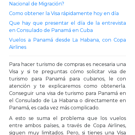
Nacional de Migración?
Como obtener la Visa rápidamente hoy en día
Que hay que presentar el día de la entrevista
en Consulado de Panamá en Cuba
Vuelos a Panamá desde La Habana, con Copa
Airlines
Para hacer turismo de compras es necesaria una
Visa y si te preguntas cómo solicitar visa de
turismo para Panamá para cubanos, le con
atención y te explicaremos como obtenerla.
Conseguir una visa de turismo para Panamá en
el Consulado de La Habana o directamente en
Panamá, es cada vez más complicado.
A esto se suma el problema que los vuelos
entre ambos países, a través de Copa Airlines,
siguen muy limitados. Pero, si tienes una Visa