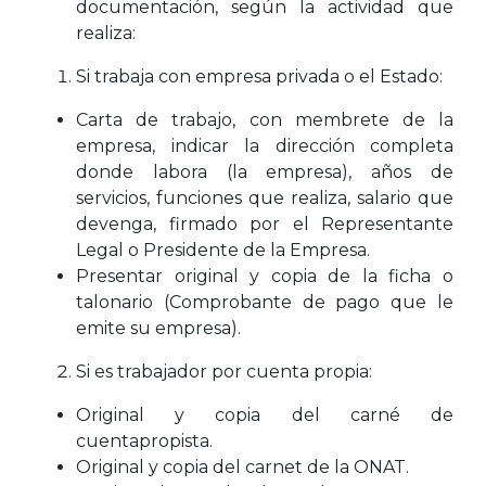
documentación, según la actividad que
realiza:
Si trabaja con empresa privada o el Estado:
Carta de trabajo, con membrete de la
empresa, indicar la dirección completa
donde labora (la empresa), años de
servicios, funciones que realiza, salario que
devenga, firmado por el Representante
Legal o Presidente de la Empresa.
Presentar original y copia de la ficha o
talonario (Comprobante de pago que le
emite su empresa).
Si es trabajador por cuenta propia:
Original y copia del carné de
cuentapropista.
Original y copia del carnet de la ONAT.