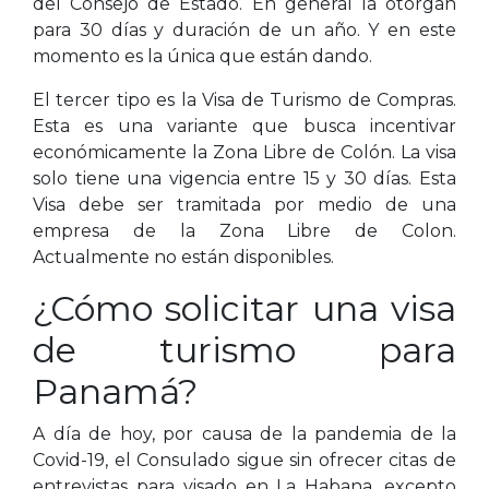
del Consejo de Estado. En general la otorgan
para 30 días y duración de un año. Y en este
momento es la única que están dando.
El tercer tipo es la Visa de Turismo de Compras.
Esta es una variante que busca incentivar
económicamente la Zona Libre de Colón. La visa
solo tiene una vigencia entre 15 y 30 días. Esta
Visa debe ser tramitada por medio de una
empresa de la Zona Libre de Colon.
Actualmente no están disponibles.
¿Cómo solicitar una visa
de turismo para
Panamá?
A día de hoy, por causa de la pandemia de la
Covid-19, el Consulado sigue sin ofrecer citas de
entrevistas para visado en La Habana, excepto