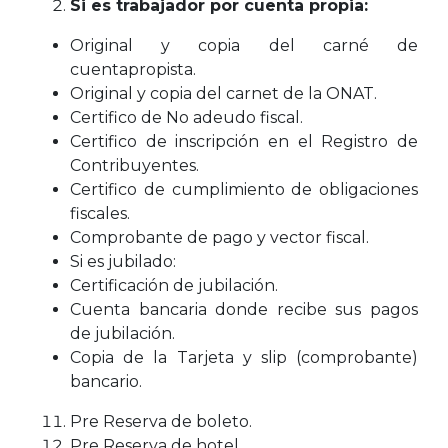
Si es trabajador por cuenta propia:
Original y copia del carné de
cuentapropista.
Original y copia del carnet de la ONAT.
Certifico de No adeudo fiscal.
Certifico de inscripción en el Registro de
Contribuyentes.
Certifico de cumplimiento de obligaciones
fiscales.
Comprobante de pago y vector fiscal.
Si es jubilado:
Certificación de jubilación.
Cuenta bancaria donde recibe sus pagos
de jubilación.
Copia de la Tarjeta y slip (comprobante)
bancario.
Pre Reserva de boleto.
Pre Reserva de hotel.