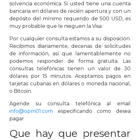
solvencia económica. Si usted tiene una cuenta
bancaria en dólares de recién apertura y con un
depósito del mínimo requerido de 500 USD, es
muy probable que le nieguen la Visa.
Por cualquier consulta estamos a su disposición.
Recibimos diariamente, decenas de solicitudes
de información, así que lamentablemente no
podemos responder de forma gratuita. Las
consultas telefónicas tienen un valor de 30
dólares por 15 minutos. Aceptamos pagos en
tarjetas cubanas en dólares o moneda nacional,
o Bitcoin.
Agende su consulta telefónica al email
info@opm01.com
especificando como desea
pagar
Que hay que presentar