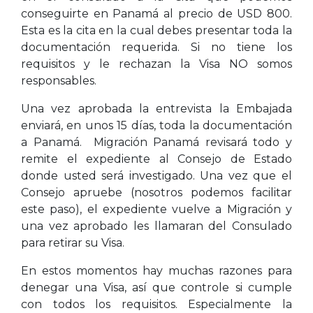
conseguirte en Panamá al precio de USD 800.
Esta es la cita en la cual debes presentar toda la
documentación requerida. Si no tiene los
requisitos y le rechazan la Visa NO somos
responsables.
Una vez aprobada la entrevista la Embajada
enviará, en unos 15 días, toda la documentación
a Panamá. Migración Panamá revisará todo y
remite el expediente al Consejo de Estado
donde usted será investigado. Una vez que el
Consejo apruebe (nosotros podemos facilitar
este paso), el expediente vuelve a Migración y
una vez aprobado les llamaran del Consulado
para retirar su Visa.
En estos momentos hay muchas razones para
denegar una Visa, así que controle si cumple
con todos los requisitos. Especialmente la