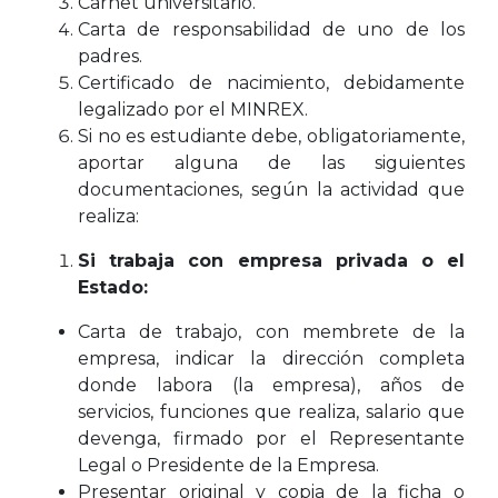
Carnet universitario.
Carta de responsabilidad de uno de los
padres.
Certificado de nacimiento, debidamente
legalizado por el MINREX.
Si no es estudiante debe, obligatoriamente,
aportar alguna de las siguientes
documentaciones, según la actividad que
realiza:
Si trabaja con empresa privada o el
Estado:
Carta de trabajo, con membrete de la
empresa, indicar la dirección completa
donde labora (la empresa), años de
servicios, funciones que realiza, salario que
devenga, firmado por el Representante
Legal o Presidente de la Empresa.
Presentar original y copia de la ficha o