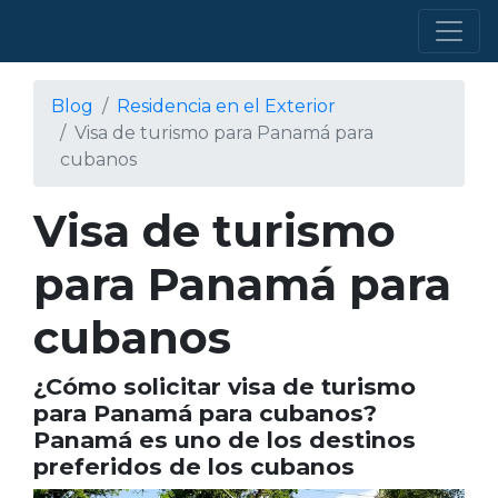
Blog
Residencia en el Exterior
Visa de turismo para Panamá para
cubanos
Visa de turismo
para Panamá para
cubanos
¿Cómo solicitar visa de turismo
para Panamá para cubanos?
Panamá es uno de los destinos
preferidos de los cubanos