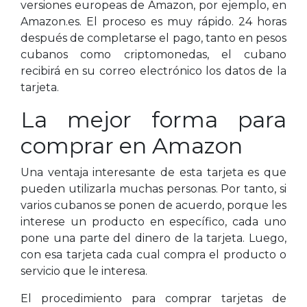
versiones europeas de Amazon, por ejemplo, en
Amazon.es. El proceso es muy rápido. 24 horas
después de completarse el pago, tanto en pesos
cubanos como criptomonedas, el cubano
recibirá en su correo electrónico los datos de la
tarjeta.
La mejor forma para
comprar en Amazon
Una ventaja interesante de esta tarjeta es que
pueden utilizarla muchas personas. Por tanto, si
varios cubanos se ponen de acuerdo, porque les
interese un producto en específico, cada uno
pone una parte del dinero de la tarjeta. Luego,
con esa tarjeta cada cual compra el producto o
servicio que le interesa.
El procedimiento para comprar tarjetas de