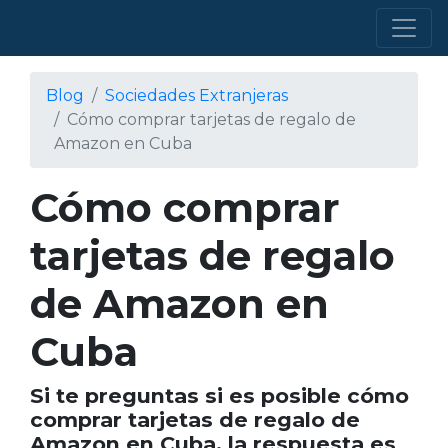
Blog
Sociedades Extranjeras
Cómo comprar tarjetas de regalo de
Amazon en Cuba
Cómo comprar
tarjetas de regalo
de Amazon en
Cuba
Si te preguntas si es posible cómo
comprar tarjetas de regalo de
Amazon en Cuba, la respuesta es