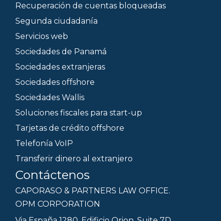
Recuperación de cuentas bloqueadas
Segunda ciudadanía
Servicios web
Sociedades de Panamá
Sociedades extranjeras
Sociedades offshore
Sociedades Wallis
Soluciones fiscales para start-up
Tarjetas de crédito offshore
Telefonía VoIP
Transferir dinero al extranjero
Contáctenos
CAPORASO & PARTNERS LAW OFFICE.
OPM CORPORATION
Via España 1280, Edificio Orion, Suite 7D