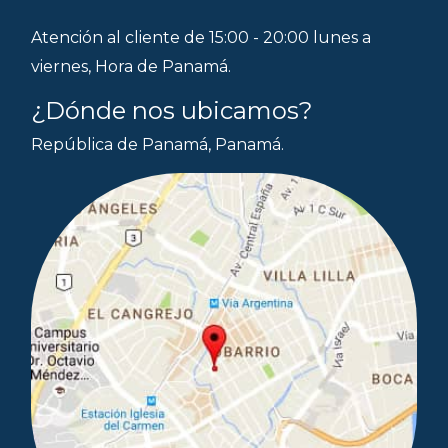
Atención al cliente de 15:00 - 20:00 lunes a
viernes, Hora de Panamá.
¿Dónde nos ubicamos?
República de Panamá, Panamá.