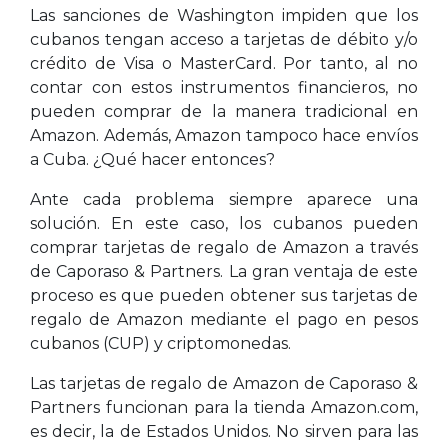
Las sanciones de Washington impiden que los
cubanos tengan acceso a tarjetas de débito y/o
crédito de Visa o MasterCard. Por tanto, al no
contar con estos instrumentos financieros, no
pueden comprar de la manera tradicional en
Amazon. Además, Amazon tampoco hace envíos
a Cuba. ¿Qué hacer entonces?
Ante cada problema siempre aparece una
solución. En este caso, los cubanos pueden
comprar tarjetas de regalo de Amazon a través
de Caporaso & Partners. La gran ventaja de este
proceso es que pueden obtener sus tarjetas de
regalo de Amazon mediante el pago en pesos
cubanos (CUP) y criptomonedas.
Las tarjetas de regalo de Amazon de Caporaso &
Partners funcionan para la tienda Amazon.com,
es decir, la de Estados Unidos. No sirven para las