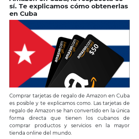
sí. Te explicamos cómo obtenerlas
en Cuba
Comprar tarjetas de regalo de Amazon en Cuba
es posible y te explicamos como. Las tarjetas de
regalo de Amazon se han convertido en la única
forma directa que tienen los cubanos de
comprar productos y servicios en la mayor
tienda online del mundo.