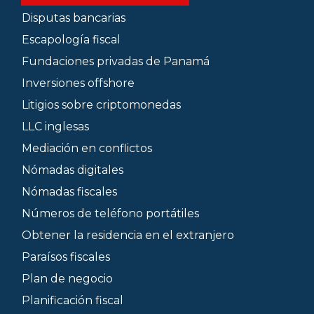
Disputas bancarias
Escapología fiscal
Fundaciones privadas de Panamá
Inversiones offshore
Litigios sobre criptomonedas
LLC inglesas
Mediación en conflictos
Nómadas digitales
Nómadas fiscales
Números de teléfono portátiles
Obtener la residencia en el extranjero
Paraísos fiscales
Plan de negocio
Planificación fiscal