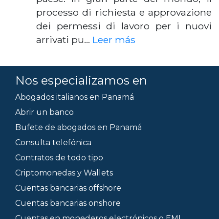
processo di richiesta e approvazione
dei permessi di lavoro per i nuovi
arrivati ​​pu…
Leer más
Nos especializamos en
Abogados italianos en Panamá
Abrir un banco
Bufete de abogados en Panamá
Consulta telefónica
Contratos de todo tipo
Criptomonedas y Wallets
Cuentas bancarias offshore
Cuentas bancarias onshore
Cuentas en monederos electrónicos o EMI