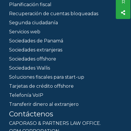
Planificación fiscal
Recuperación de cuentas bloqueadas
Segunda ciudadanía
Servicios web
Sociedades de Panamá
Sociedades extranjeras
Sociedades offshore
Sociedades Wallis
Soluciones fiscales para start-up
Tarjetas de crédito offshore
Telefonía VoIP
Transferir dinero al extranjero
Contáctenos
CAPORASO & PARTNERS LAW OFFICE.