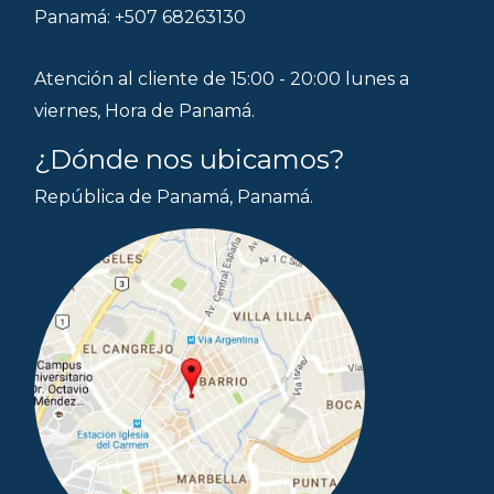
Panamá: +507 68263130
Atención al cliente de 15:00 - 20:00 lunes a
viernes, Hora de Panamá.
¿Dónde nos ubicamos?
República de Panamá, Panamá.