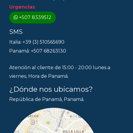
Urgencias
+507 8339512
SMS
Italia: +39 (3) 510565690
Panamá: +507 68263130
Atención al cliente de 15:00 - 20:00 lunes a
viernes, Hora de Panamá.
¿Dónde nos ubicamos?
República de Panamá, Panamá.