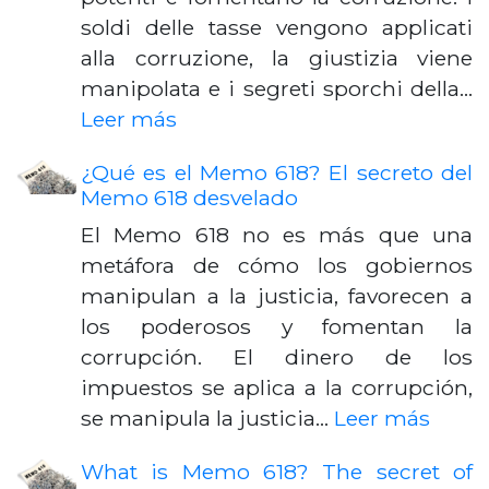
soldi delle tasse vengono applicati
alla corruzione, la giustizia viene
manipolata e i segreti sporchi della…
Leer más
¿Qué es el Memo 618? El secreto del
Memo 618 desvelado
El Memo 618 no es más que una
metáfora de cómo los gobiernos
manipulan a la justicia, favorecen a
los poderosos y fomentan la
corrupción. El dinero de los
impuestos se aplica a la corrupción,
se manipula la justicia…
Leer más
What is Memo 618? The secret of