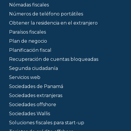
Nómadas fiscales
Números de teléfono portátiles
Obtener la residencia en el extranjero
Paraísos fiscales
Plan de negocio
Planificación fiscal
Recuperación de cuentas bloqueadas
Segunda ciudadanía
Servicios web
Sociedades de Panamá
Sociedades extranjeras
Sociedades offshore
Sociedades Wallis
Soluciones fiscales para start-up