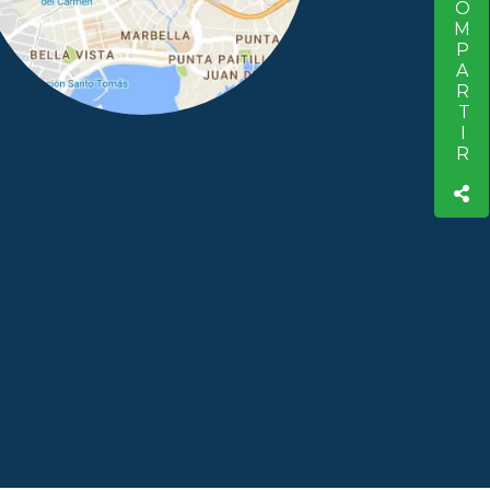
COMPARTIR