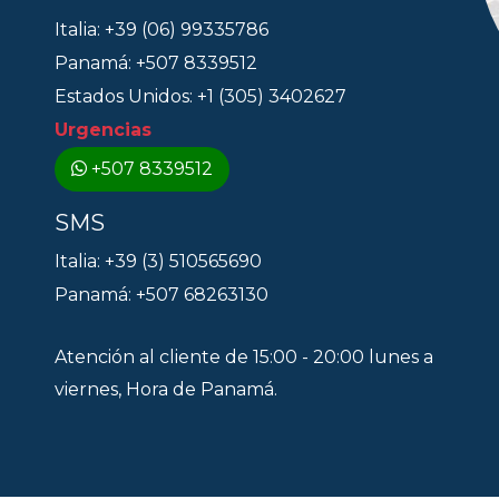
Italia: +39 (06) 99335786
Panamá: +507 8339512
Estados Unidos: +1 (305) 3402627
Urgencias
+507 8339512
SMS
Italia: +39 (3) 510565690
Panamá: +507 68263130
Atención al cliente de 15:00 - 20:00 lunes a
viernes, Hora de Panamá.