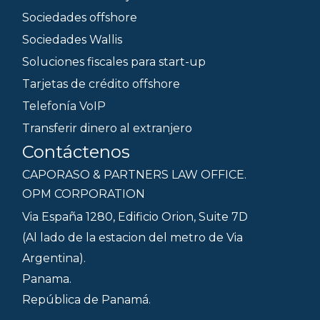
Sociedades offshore
Sociedades Wallis
Soluciones fiscales para start-up
Tarjetas de crédito offshore
Telefonía VoIP
Transferir dinero al extranjero
Contáctenos
CAPORASO & PARTNERS LAW OFFICE.
OPM CORPORATION
Via España 1280, Edificio Orion, Suite 7D
(Al lado de la estacion del metro de Via
Argentina).
Panama.
República de Panamá.