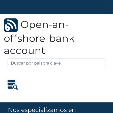
Open-an-
offshore-bank-
account
Nos especializamos en