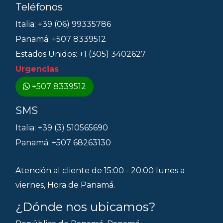
Teléfonos
Italia: +39 (06) 99335786
Panamá: +507 8339512
Estados Unidos: +1 (305) 3402627
Urgencias
+507 8339512
SMS
Italia: +39 (3) 510565690
Panamá: +507 68263130
Atención al cliente de 15:00 - 20:00 lunes a
viernes, Hora de Panamá.
¿Dónde nos ubicamos?