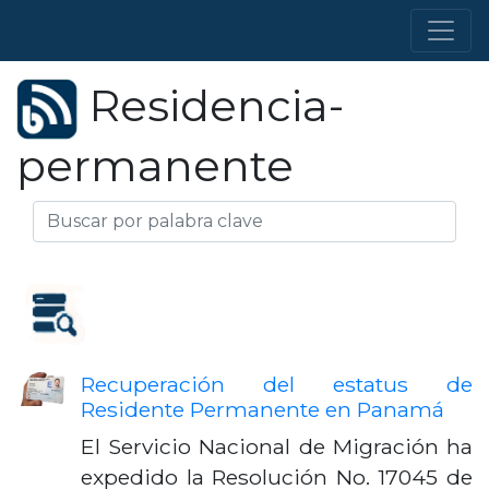
Residencia-
permanente
Recuperación del estatus de
Residente Permanente en Panamá
El Servicio Nacional de Migración ha
expedido la Resolución No. 17045 de