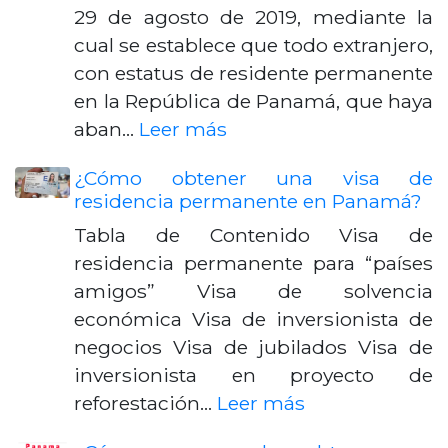
29 de agosto de 2019, mediante la
cual se establece que todo extranjero,
con estatus de residente permanente
en la República de Panamá, que haya
aban…
Leer más
¿Cómo obtener una visa de
residencia permanente en Panamá?
Tabla de Contenido Visa de
residencia permanente para “países
amigos” Visa de solvencia
económica Visa de inversionista de
negocios Visa de jubilados Visa de
inversionista en proyecto de
reforestación…
Leer más