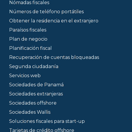
Nómadas fiscales
Números de teléfono portátiles
Obtener la residencia en el extranjero
Paraísos fiscales
Plan de negocio
Planificación fiscal
Recuperación de cuentas bloqueadas
Segunda ciudadanía
Servicios web
Sociedades de Panamá
Sociedades extranjeras
Sociedades offshore
Sociedades Wallis
Soluciones fiscales para start-up
Tarjetas de crédito offshore