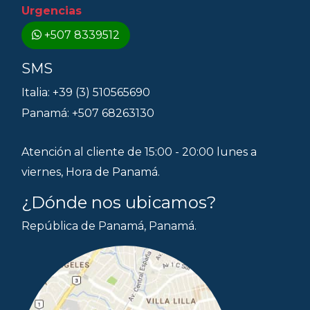
Urgencias
+507 8339512
SMS
Italia: +39 (3) 510565690
Panamá: +507 68263130
Atención al cliente de 15:00 - 20:00 lunes a
viernes, Hora de Panamá.
¿Dónde nos ubicamos?
República de Panamá, Panamá.