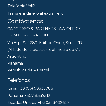
Telefonía VoIP
Transferir dinero al extranjero
Contáctenos
CAPORASO & PARTNERS LAW OFFICE.
OPM CORPORATION
Via España 1280, Edificio Orion, Suite 7D
(Al lado de la estacion del metro de Via
Argentina).
Panama.
República de Panamá.
Teléfonos
Italia: +39 (06) 99335786
Panamá: +507 8339512
Estados Unidos: +1 (305) 3402627