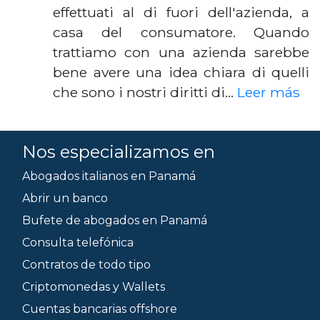
effettuati al di fuori dell'azienda, a
casa del consumatore. Quando
trattiamo con una azienda sarebbe
bene avere una idea chiara di quelli
che sono i nostri diritti di…
Leer más
Nos especializamos en
Abogados italianos en Panamá
Abrir un banco
Bufete de abogados en Panamá
Consulta telefónica
Contratos de todo tipo
Criptomonedas y Wallets
Cuentas bancarias offshore