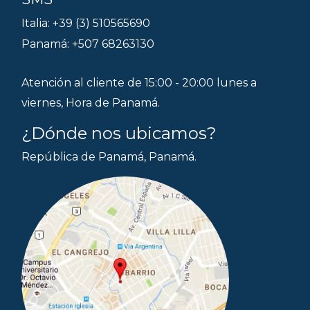
Italia: +39 (3) 510565690
Panamá: +507 68263130
Atención al cliente de 15:00 - 20:00 lunes a
viernes, Hora de Panamá.
¿Dónde nos ubicamos?
República de Panamá, Panamá.