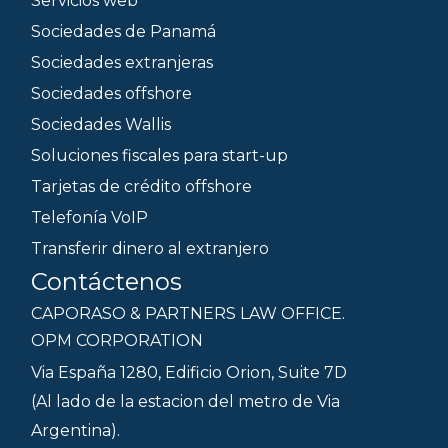
Servicios web
Sociedades de Panamá
Sociedades extranjeras
Sociedades offshore
Sociedades Wallis
Soluciones fiscales para start-up
Tarjetas de crédito offshore
Telefonía VoIP
Transferir dinero al extranjero
Contáctenos
CAPORASO & PARTNERS LAW OFFICE.
OPM CORPORATION
Via España 1280, Edificio Orion, Suite 7D
(Al lado de la estacion del metro de Via
Argentina).