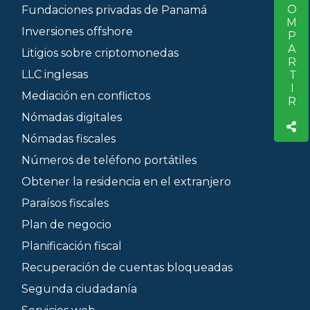
COMPARTIR
Fundaciones privadas de Panamá
Inversiones offshore
Litigios sobre criptomonedas
LLC inglesas
Mediación en conflictos
Nómadas digitales
Nómadas fiscales
Números de teléfono portátiles
Obtener la residencia en el extranjero
Paraísos fiscales
Plan de negocio
Planificación fiscal
Recuperación de cuentas bloqueadas
Segunda ciudadanía