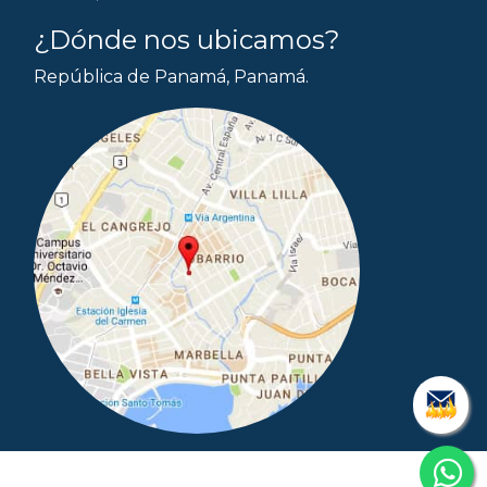
¿Dónde nos ubicamos?
República de Panamá, Panamá.