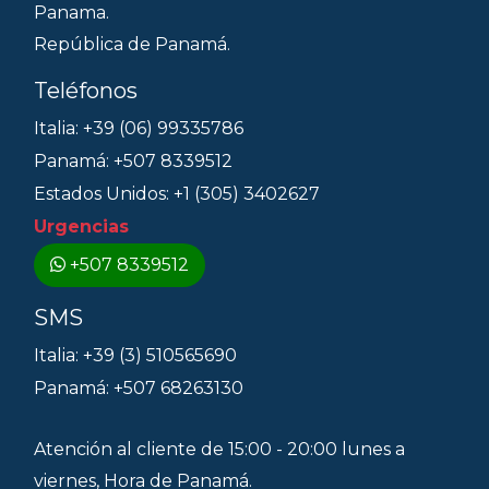
Panama.
República de Panamá.
Teléfonos
Italia: +39 (06) 99335786
Panamá: +507 8339512
Estados Unidos: +1 (305) 3402627
Urgencias
+507 8339512
SMS
Italia: +39 (3) 510565690
Panamá: +507 68263130
Atención al cliente de 15:00 - 20:00 lunes a
viernes, Hora de Panamá.