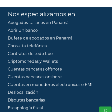
Nos especializamos en
Abogados italianos en Panamá
Abrir un banco
Bufete de abogados en Panamá
Consulta telefónica
Contratos de todo tipo
Criptomonedas y Wallets
Cuentas bancarias offshore
Cuentas bancarias onshore
Cuentas en monederos electrónicos o EMI
Deslocalización
Disputas bancarias
Escapología fiscal
S