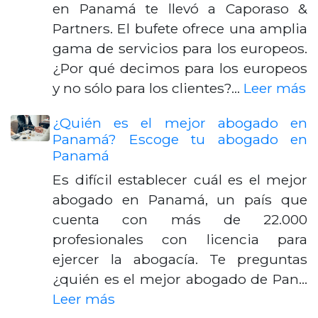
en Panamá te llevó a Caporaso &
Partners. El bufete ofrece una amplia
gama de servicios para los europeos.
¿Por qué decimos para los europeos
y no sólo para los clientes?…
Leer más
¿Quién es el mejor abogado en
Panamá? Escoge tu abogado en
Panamá
Es difícil establecer cuál es el mejor
abogado en Panamá, un país que
cuenta con más de 22.000
profesionales con licencia para
ejercer la abogacía. Te preguntas
¿quién es el mejor abogado de Pan…
Leer más