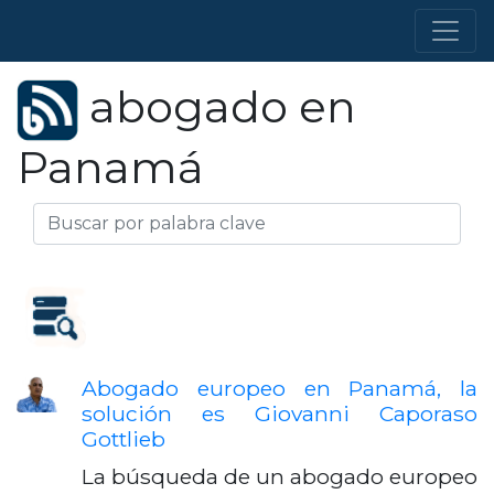
abogado en
Panamá
Abogado europeo en Panamá, la
solución es Giovanni Caporaso
Gottlieb
La búsqueda de un abogado europeo