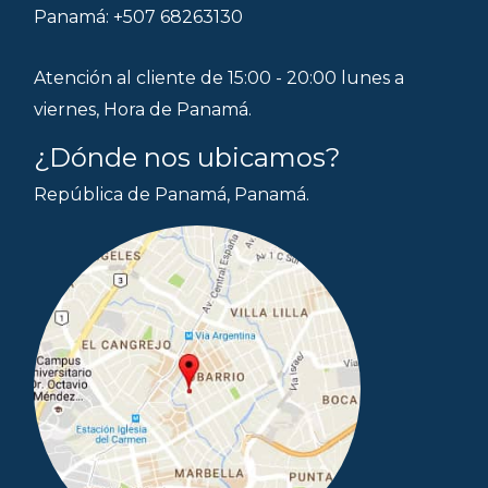
Panamá: +507 68263130
Atención al cliente de 15:00 - 20:00 lunes a
viernes, Hora de Panamá.
¿Dónde nos ubicamos?
República de Panamá, Panamá.