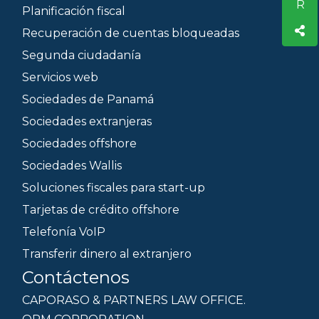
Planificación fiscal
Recuperación de cuentas bloqueadas
Segunda ciudadanía
Servicios web
Sociedades de Panamá
Sociedades extranjeras
Sociedades offshore
Sociedades Wallis
Soluciones fiscales para start-up
Tarjetas de crédito offshore
Telefonía VoIP
Transferir dinero al extranjero
Contáctenos
CAPORASO & PARTNERS LAW OFFICE.