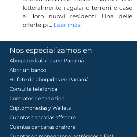
letteralmente regalano terreni e case
ai loro nuovi residenti. Una delle
offerte pi…
Leer más
Nos especializamos en
Abogados italianos en Panamá
Abrir un banco
Bufete de abogados en Panamá
Consulta telefónica
Contratos de todo tipo
Criptomonedas y Wallets
Cuentas bancarias offshore
Cuentas bancarias onshore
Cuentas en monederos electrónicos o EMI