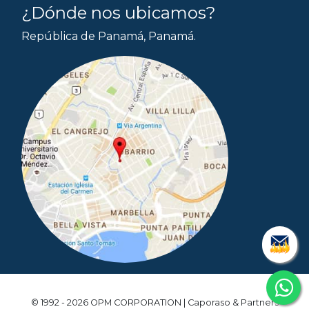
¿Dónde nos ubicamos?
República de Panamá, Panamá.
© 1992 - 2026 OPM CORPORATION | Caporaso & Partners