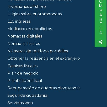
COMPARTIR
Inversiones offshore
Litigios sobre criptomonedas
LLC inglesas
Mediación en conflictos
Nómadas digitales
Nómadas fiscales
Números de teléfono portátiles
Obtener la residencia en el extranjero
Paraísos fiscales
Plan de negocio
Planificación fiscal
Recuperación de cuentas bloqueadas
Segunda ciudadanía
Servicios web