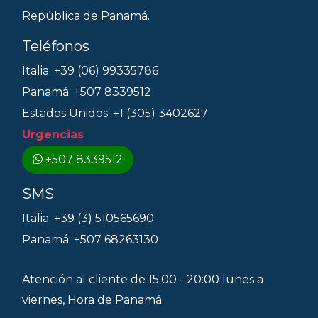
República de Panamá.
Teléfonos
Italia: +39 (06) 99335786
Panamá: +507 8339512
Estados Unidos: +1 (305) 3402627
Urgencias
+507 8339512
SMS
Italia: +39 (3) 510565690
Panamá: +507 68263130
Atención al cliente de 15:00 - 20:00 lunes a
viernes, Hora de Panamá.