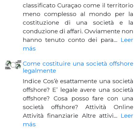
classificato Curaçao come il territorio
meno complesso al mondo per la
costituzione di una società e la
conduzione di affari. Ovviamente non
hanno tenuto conto dei para…
Leer
más
Come costituire una società offshore
legalmente
Indice Cos’è esattamente una società
offshore? E’ legale avere una società
offshore? Cosa posso fare con una
società offshore? Attività Online
Attività finanziarie Altre attivi…
Leer
más