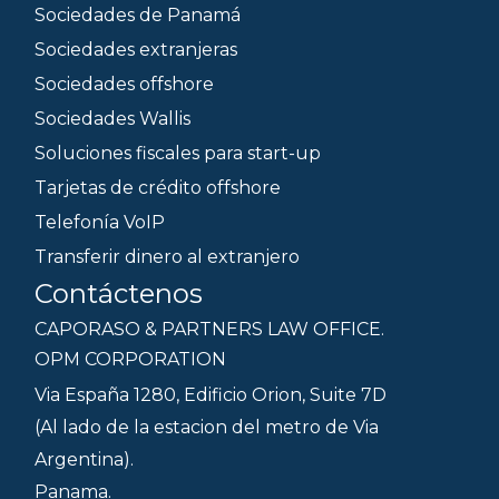
Sociedades de Panamá
Sociedades extranjeras
Sociedades offshore
Sociedades Wallis
Soluciones fiscales para start-up
Tarjetas de crédito offshore
Telefonía VoIP
Transferir dinero al extranjero
Contáctenos
CAPORASO & PARTNERS LAW OFFICE.
OPM CORPORATION
Via España 1280, Edificio Orion, Suite 7D
(Al lado de la estacion del metro de Via
Argentina).
Panama.