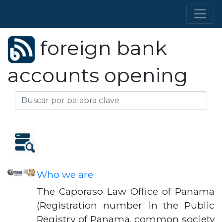
foreign bank
accounts opening
Who we are
The Caporaso Law Office of Panama
(Registration number in the Public
Registry of Panama, common society