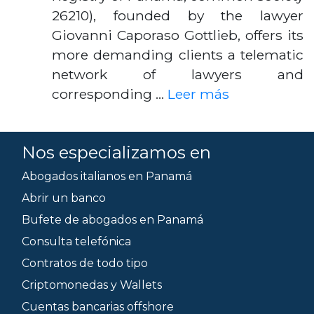
26210), founded by the lawyer
Giovanni Caporaso Gottlieb, offers its
more demanding clients a telematic
network of lawyers and
corresponding …
Leer más
Nos especializamos en
Abogados italianos en Panamá
Abrir un banco
Bufete de abogados en Panamá
Consulta telefónica
Contratos de todo tipo
Criptomonedas y Wallets
Cuentas bancarias offshore