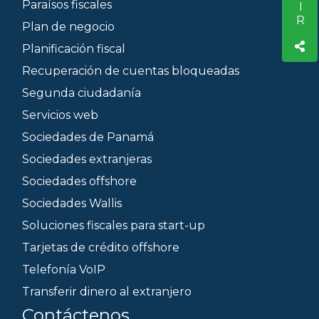
Paraísos fiscales
Plan de negocio
Planificación fiscal
Recuperación de cuentas bloqueadas
Segunda ciudadanía
Servicios web
Sociedades de Panamá
Sociedades extranjeras
Sociedades offshore
Sociedades Wallis
Soluciones fiscales para start-up
Tarjetas de crédito offshore
Telefonía VoIP
Transferir dinero al extranjero
Contáctenos