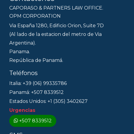
CAPORASO & PARTNERS LAW OFFICE.
OPM CORPORATION
Via España 1280, Edificio Orion, Suite 7D
(Al lado de la estacion del metro de Via
Argentina).
Panama.
República de Panamá.
Teléfonos
Italia: +39 (06) 99335786
Panamá: +507 8339512
Estados Unidos: +1 (305) 3402627
Urgencias
+507 8339512