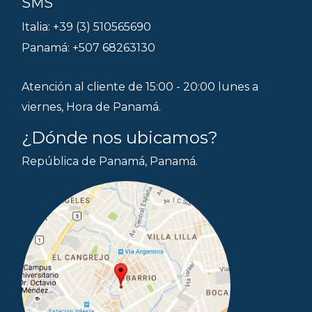
SMS
Italia: +39 (3) 510565690
Panamá: +507 68263130
Atención al cliente de 15:00 - 20:00 lunes a
viernes, Hora de Panamá.
¿Dónde nos ubicamos?
República de Panamá, Panamá.