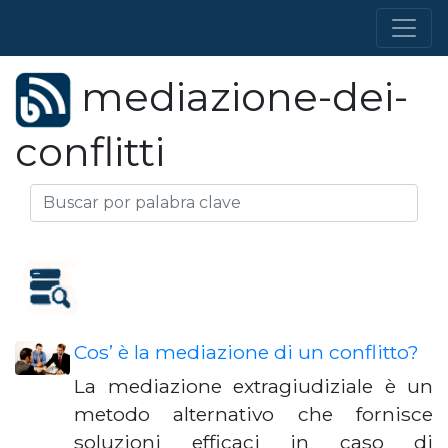
mediazione-dei-
conflitti
Cos’ è la mediazione di un conflitto?
La mediazione extragiudiziale è un
metodo alternativo che fornisce
soluzioni efficaci in caso di