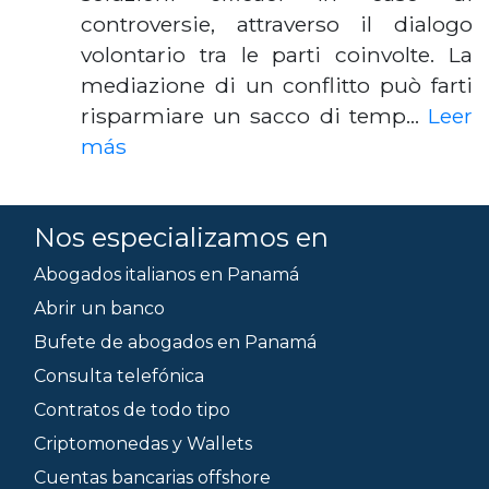
controversie, attraverso il dialogo
volontario tra le parti coinvolte. La
mediazione di un conflitto può farti
risparmiare un sacco di temp…
Leer
más
Nos especializamos en
Abogados italianos en Panamá
Abrir un banco
Bufete de abogados en Panamá
Consulta telefónica
Contratos de todo tipo
Criptomonedas y Wallets
Cuentas bancarias offshore