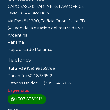
CAPORASO & PARTNERS LAW OFFICE.
OPM CORPORATION
Via España 1280, Edificio Orion, Suite 7D
(Al lado de la estacion del metro de Via
Argentina).
Panama.
República de Panamá.
Teléfonos
Italia: +39 (06) 99335786
Panamá: +507 8339512
Estados Unidos: +1 (305) 3402627
Urgencias
+507 8339512