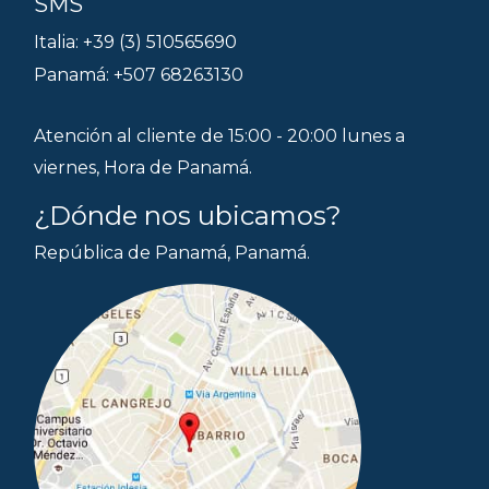
SMS
Italia: +39 (3) 510565690
Panamá: +507 68263130
Atención al cliente de 15:00 - 20:00 lunes a
viernes, Hora de Panamá.
¿Dónde nos ubicamos?
República de Panamá, Panamá.