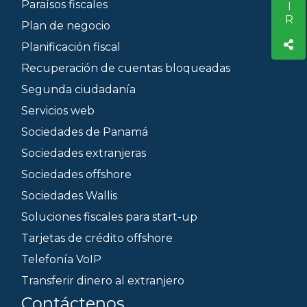
Paraísos fiscales
Plan de negocio
Planificación fiscal
Recuperación de cuentas bloqueadas
Segunda ciudadanía
Servicios web
Sociedades de Panamá
Sociedades extranjeras
Sociedades offshore
Sociedades Wallis
Soluciones fiscales para start-up
Tarjetas de crédito offshore
Telefonía VoIP
Transferir dinero al extranjero
Contáctenos