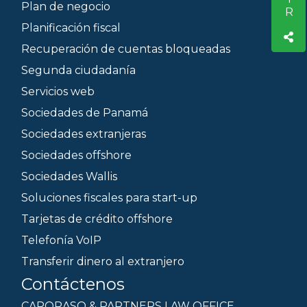
Plan de negocio
Planificación fiscal
Recuperación de cuentas bloqueadas
Segunda ciudadanía
Servicios web
Sociedades de Panamá
Sociedades extranjeras
Sociedades offshore
Sociedades Wallis
Soluciones fiscales para start-up
Tarjetas de crédito offshore
Telefonía VoIP
Transferir dinero al extranjero
Contáctenos
CAPORASO & PARTNERS LAW OFFICE.