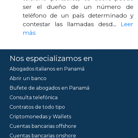
ser el dueño de un número de
teléfono de un país determinado y
contestar las llamadas desd…
Leer
más
Nos especializamos en
Abogados italianos en Panamá
Abrir un banco
Bufete de abogados en Panamá
Consulta telefónica
Contratos de todo tipo
Criptomonedas y Wallets
Cuentas bancarias offshore
Cuentas bancarias onshore