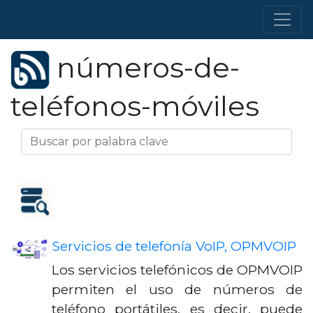
números-de-
teléfonos-móviles
Servicios de telefonía VoIP, OPMVOIP
Los servicios telefónicos de OPMVOIP
permiten el uso de números de
teléfono portátiles, es decir, puede