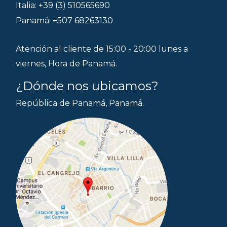
Italia: +39 (3) 510565690
Panamá: +507 68263130
Atención al cliente de 15:00 - 20:00 lunes a
viernes, Hora de Panamá.
¿Dónde nos ubicamos?
República de Panamá, Panamá.