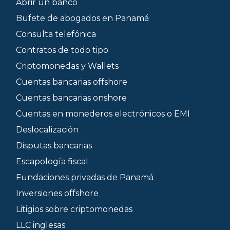
Abrir un banco
Bufete de abogados en Panamá
Consulta telefónica
Contratos de todo tipo
Criptomonedas y Wallets
Cuentas bancarias offshore
Cuentas bancarias onshore
Cuentas en monederos electrónicos o EMI
Deslocalización
Disputas bancarias
Escapología fiscal
Fundaciones privadas de Panamá
Inversiones offshore
Litigios sobre criptomonedas
LLC inglesas