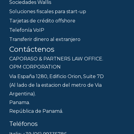
Sociedades Wallis
Soluciones fiscales para start-up
Tarjetas de crédito offshore
Telefonía VoIP
Transferir dinero al extranjero
Contáctenos
CAPORASO & PARTNERS LAW OFFICE.
OPM CORPORATION
Via España 1280, Edificio Orion, Suite 7D
(Al lado de la estacion del metro de Via
Argentina).
Panama.
República de Panamá.
Teléfonos