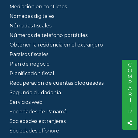
Mediación en conflictos
Nómadas digitales
Nómadas fiscales
Números de teléfono portátiles
Obtener la residencia en el extranjero
Paraísos fiscales
Plan de negocio
COMPARTIR
S
Planificación fiscal
Recuperación de cuentas bloqueadas
Segunda ciudadanía
Servicios web
Sociedades de Panamá
Sociedades extranjeras
Sociedades offshore