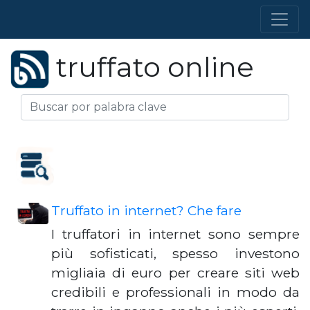
truffato online
Truffato in internet? Che fare
I truffatori in internet sono sempre
più sofisticati, spesso investono
migliaia di euro per creare siti web
credibili e professionali in modo da