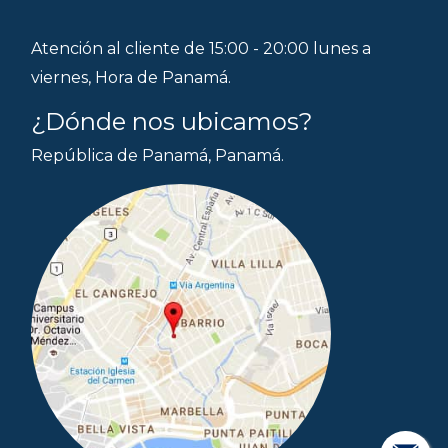
Atención al cliente de 15:00 - 20:00 lunes a
viernes, Hora de Panamá.
¿Dónde nos ubicamos?
República de Panamá, Panamá.