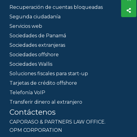
Recuperación de cuentas bloqueadas
Segunda ciudadanía
Servicios web
Sociedades de Panamá
Sociedades extranjeras
Sociedades offshore
Sociedades Wallis
Soluciones fiscales para start-up
Tarjetas de crédito offshore
Telefonía VoIP
Transferir dinero al extranjero
Contáctenos
CAPORASO & PARTNERS LAW OFFICE.
OPM CORPORATION