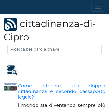
cittadinanza-di-
Cipro
Come ottenere una doppia
cittadinanza e secondo passaporto
legale?
l mondo sta diventando sempre più