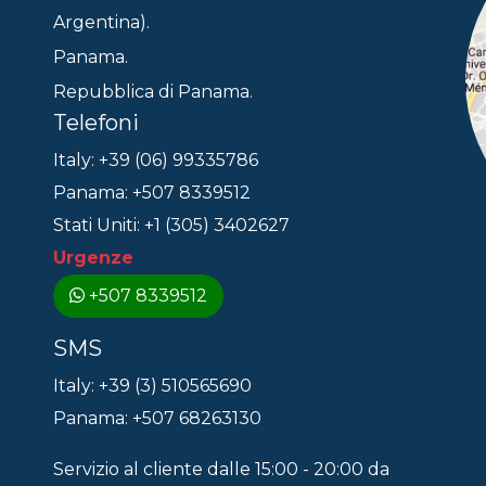
Argentina).
Panama.
Repubblica di Panama.
Telefoni
Italy: +39 (06) 99335786
Panama: +507 8339512
Stati Uniti: +1 (305) 3402627
Urgenze
+507 8339512
SMS
Italy: +39 (3) 510565690
Panama: +507 68263130
Servizio al cliente dalle 15:00 - 20:00 da