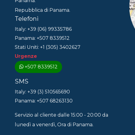
Panama.
Repubblica di Panama.
Telefoni
Italy: +39 (06) 99335786
Panama: +507 8339512
Stati Uniti: +1 (305) 3402627
Urgenze
+507 8339512
SMS
Italy: +39 (3) 510565690
Panama: +507 68263130
Servizio al cliente dalle 15:00 - 20:00 da
lunedì a venerdì, Ora di Panama.