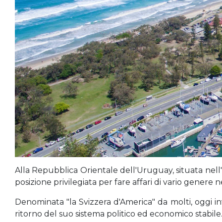
Alla Repubblica Orientale dell'Uruguay, situata nell
posizione privilegiata per fare affari di vario gener
Denominata "la Svizzera d'America" da molti, oggi in
ritorno del suo sistema politico ed economico stabile