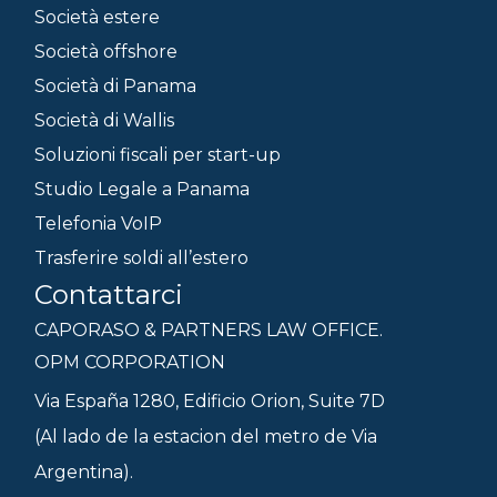
Società estere
Società offshore
Società di Panama
Società di Wallis
Soluzioni fiscali per start-up
Studio Legale a Panama
Telefonia VoIP
Trasferire soldi all’estero
Contattarci
CAPORASO & PARTNERS LAW OFFICE.
OPM CORPORATION
Via España 1280, Edificio Orion, Suite 7D
(Al lado de la estacion del metro de Via
Argentina).