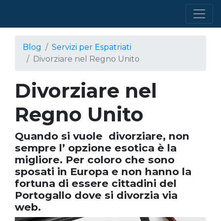
Blog
Servizi per Espatriati
Divorziare nel Regno Unito
Divorziare nel
Regno Unito
Quando si vuole divorziare, non
sempre l’ opzione esotica è la
migliore. Per coloro che sono
sposati in Europa e non hanno la
fortuna di essere cittadini del
Portogallo dove si divorzia via
web.