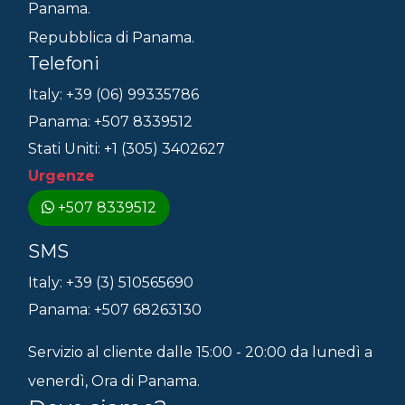
Panama.
Repubblica di Panama.
Telefoni
Italy: +39 (06) 99335786
Panama: +507 8339512
Stati Uniti: +1 (305) 3402627
Urgenze
+507 8339512
SMS
Italy: +39 (3) 510565690
Panama: +507 68263130
Servizio al cliente dalle 15:00 - 20:00 da lunedì a
venerdì, Ora di Panama.