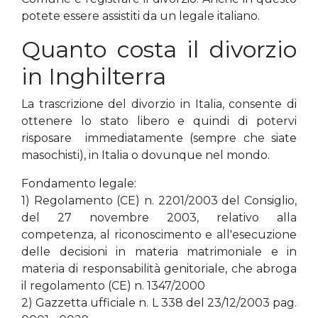
potete essere assistiti da un legale italiano.
Quanto costa il divorzio
in Inghilterra
La trascrizione del divorzio in Italia, consente di
ottenere lo stato libero e quindi di potervi
risposare immediatamente (sempre che siate
masochisti), in Italia o dovunque nel mondo.
Fondamento legale:
1) Regolamento (CE) n. 2201/2003 del Consiglio,
del 27 novembre 2003, relativo alla
competenza, al riconoscimento e all'esecuzione
delle decisioni in materia matrimoniale e in
materia di responsabilità genitoriale, che abroga
il regolamento (CE) n. 1347/2000
2) Gazzetta ufficiale n. L 338 del 23/12/2003 pag.