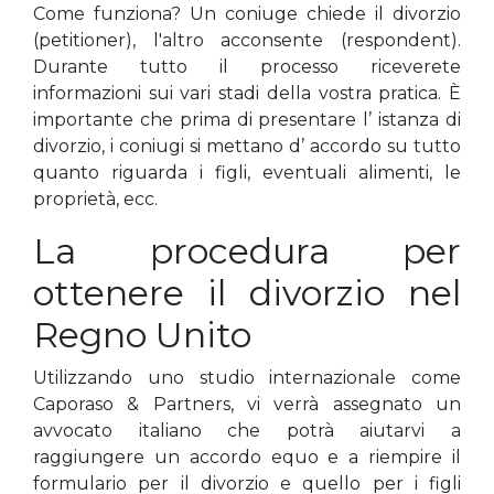
Come funziona? Un coniuge chiede il divorzio
(petitioner), l'altro acconsente (respondent).
Durante tutto il processo riceverete
informazioni sui vari stadi della vostra pratica. È
importante che prima di presentare l’ istanza di
divorzio, i coniugi si mettano d’ accordo su tutto
quanto riguarda i figli, eventuali alimenti, le
proprietà, ecc.
La procedura per
ottenere il divorzio nel
Regno Unito
Utilizzando uno studio internazionale come
Caporaso & Partners, vi verrà assegnato un
avvocato italiano che potrà aiutarvi a
raggiungere un accordo equo e a riempire il
formulario per il divorzio e quello per i figli