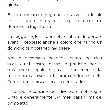
giudice.
Basta dare una delega ad un avvocato locale
che vi rappresenterà e vi registrerà con un
domicilio in Inghilterra.
La legge inglese permette infatti di portare
avanti il processo anche a coloro che hanno un
domicilio temporaneo nel paese.
Non è necessario neanche iniziare od aver
iniziato nel vostro paese le pratiche per la
separazione legale: si passa direttamente dal
matrimonio al divorzio. Insomma, efficienza della
Corona britannica al servizio dei cittadini.
Il tempo necessario per divorziare nel Regno
Unito è generalmente 6-7 mesi dalla firma del
primo atto.