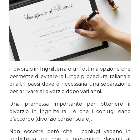
il divorzio in Inghilterra è un’ ottima opzione che
permette di evitare la lunga procedura italiana e
di altri paesi dove è necessaria una separazione
per arrivare al divorzio dopo vari anni.
Una premessa importante per ottenere il
divorzio in Inghilterra é che i coniugi siano
d’accordo (divorzio consensuale).
Non occorre però che i coniugi vadano in
Inghilterra, ne che si presentino davanti al