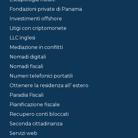
Fondazioni private di Panama
Investimenti offshore
Litigi con criptomonete
LLC inglesi
Mediazione in conflitti
Nomadi digitali
Nomadi fiscali
Numeri telefonici portatili
Ottenere la residenza all’ estero
Paradisi Fiscali
Pianificazione fiscale
Recupero conti bloccati
Seconda cittadinanza
Servizi web