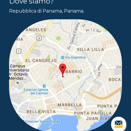
Dove siamo?
Repubblica di Panama, Panama.