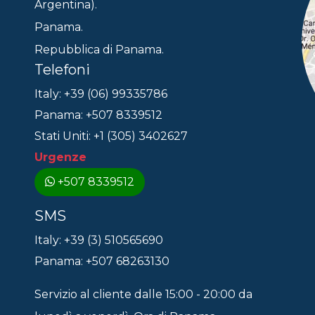
Argentina).
Panama.
Repubblica di Panama.
Telefoni
Italy: +39 (06) 99335786
Panama: +507 8339512
Stati Uniti: +1 (305) 3402627
Urgenze
+507 8339512
SMS
Italy: +39 (3) 510565690
Panama: +507 68263130
Servizio al cliente dalle 15:00 - 20:00 da