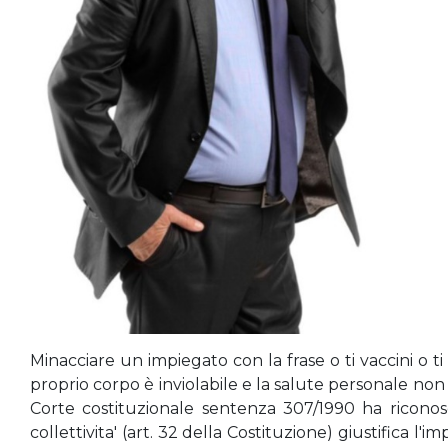
Minacciare un impiegato con la frase o ti vaccini o ti 
proprio corpo è inviolabile e la salute personale non 
Corte costituzionale sentenza 307/1990 ha riconosci
collettivita' (art. 32 della Costituzione) giustifica l'