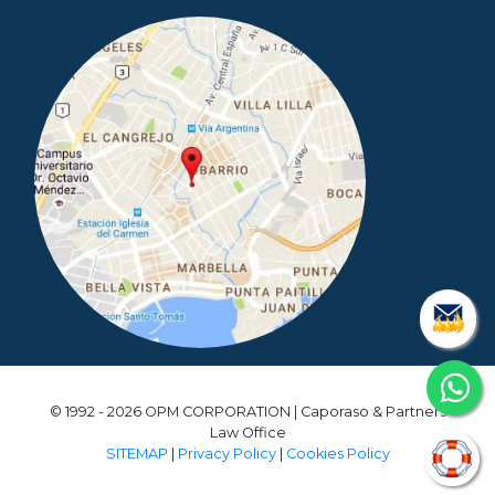
© 1992 - 2026 OPM CORPORATION | Caporaso & Partners
Law Office
SITEMAP
|
Privacy Policy
|
Cookies Policy