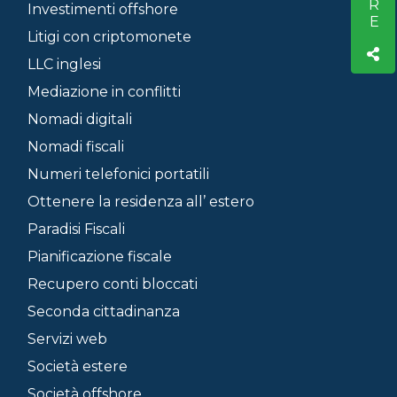
Investimenti offshore
Litigi con criptomonete
LLC inglesi
Mediazione in conflitti
Nomadi digitali
Nomadi fiscali
Numeri telefonici portatili
Ottenere la residenza all’ estero
Paradisi Fiscali
Pianificazione fiscale
Recupero conti bloccati
Seconda cittadinanza
Servizi web
Società estere
Società offshore