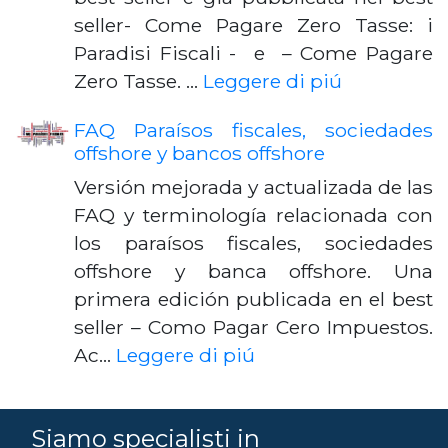
seller- Come Pagare Zero Tasse: i
Paradisi Fiscali - e – Come Pagare
Zero Tasse. …
Leggere di piú
FAQ Paraísos fiscales, sociedades
offshore y bancos offshore
Versión mejorada y actualizada de las
FAQ y terminología relacionada con
los paraísos fiscales, sociedades
offshore y banca offshore. Una
primera edición publicada en el best
seller – Como Pagar Cero Impuestos.
Ac…
Leggere di piú
Siamo specialisti in