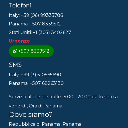
Telefoni
Italy: +39 (06) 99335786
Panama: +507 8339512
Stati Uniti: +1 (305) 3402627
Urgenze
+507 8339512
SMS
Italy: +39 (3) 510565690
Panama: +507 68263130
Servizio al cliente dalle 15:00 - 20:00 da lunedì a
venerdì, Ora di Panama.
Dove siamo?
Repubblica di Panama, Panama.