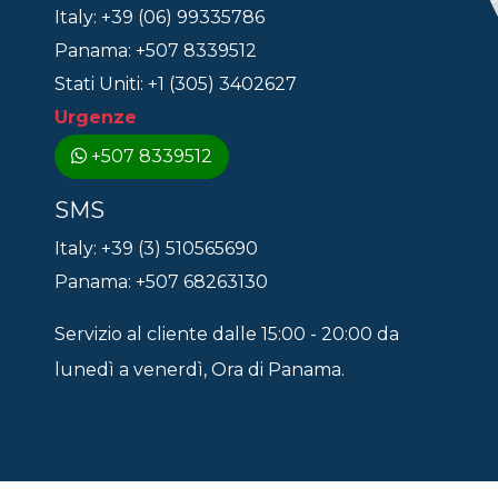
Italy: +39 (06) 99335786
Panama: +507 8339512
Stati Uniti: +1 (305) 3402627
Urgenze
+507 8339512
SMS
Italy: +39 (3) 510565690
Panama: +507 68263130
Servizio al cliente dalle 15:00 - 20:00 da
lunedì a venerdì, Ora di Panama.