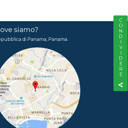
CONDIVIDERE
S
ove siamo?
pubblica di Panama, Panama.