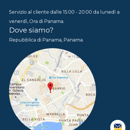
Servizio al cliente dalle 15:00 - 20:00 da lunedì a
venerdì, Ora di Panama.
Dove siamo?
Repubblica di Panama, Panama.