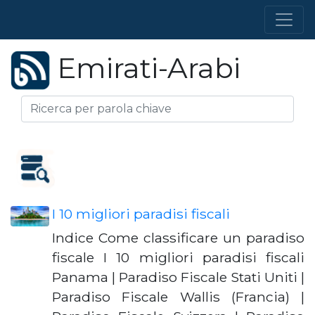
Emirati-Arabi
I 10 migliori paradisi fiscali
Indice Come classificare un paradiso
fiscale I 10 migliori paradisi fiscali
Panama | Paradiso Fiscale Stati Uniti |
Paradiso Fiscale Wallis (Francia) |