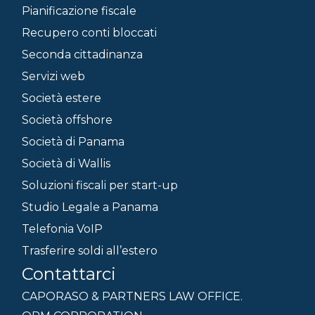
Pianificazione fiscale
Recupero conti bloccati
Seconda cittadinanza
Servizi web
Società estere
Società offshore
Società di Panama
Società di Wallis
Soluzioni fiscali per start-up
Studio Legale a Panama
Telefonia VoIP
Trasferire soldi all’estero
Contattarci
CAPORASO & PARTNERS LAW OFFICE.