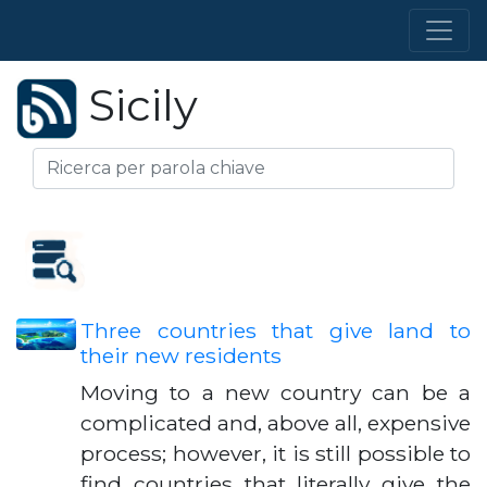
Sicily
Three countries that give land to
their new residents
Moving to a new country can be a
complicated and, above all, expensive
process; however, it is still possible to
find countries that literally give the