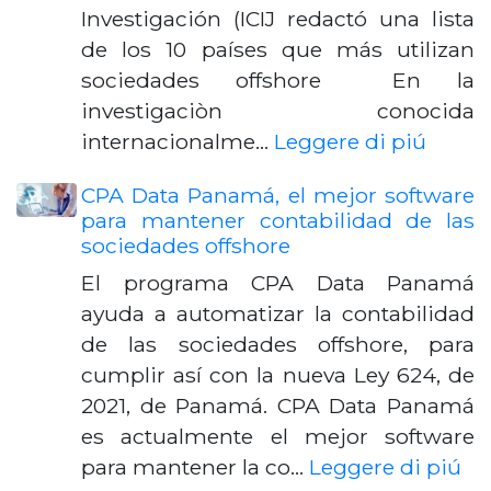
Investigación (ICIJ redactó una lista
de los 10 países que más utilizan
sociedades offshore En la
investigaciòn conocida
internacionalme…
Leggere di piú
CPA Data Panamá, el mejor software
para mantener contabilidad de las
sociedades offshore
El programa CPA Data Panamá
ayuda a automatizar la contabilidad
de las sociedades offshore, para
cumplir así con la nueva Ley 624, de
2021, de Panamá. CPA Data Panamá
es actualmente el mejor software
para mantener la co…
Leggere di piú