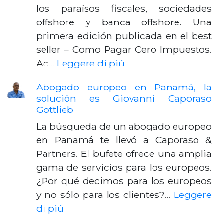
los paraísos fiscales, sociedades
offshore y banca offshore. Una
primera edición publicada en el best
seller – Como Pagar Cero Impuestos.
Ac…
Leggere di piú
Abogado europeo en Panamá, la
solución es Giovanni Caporaso
Gottlieb
La búsqueda de un abogado europeo
en Panamá te llevó a Caporaso &
Partners. El bufete ofrece una amplia
gama de servicios para los europeos.
¿Por qué decimos para los europeos
y no sólo para los clientes?…
Leggere
di piú