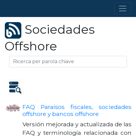
Sociedades
Offshore
FAQ Paraísos fiscales, sociedades
offshore y bancos offshore
Versión mejorada y actualizada de las
FAQ y terminología relacionada con