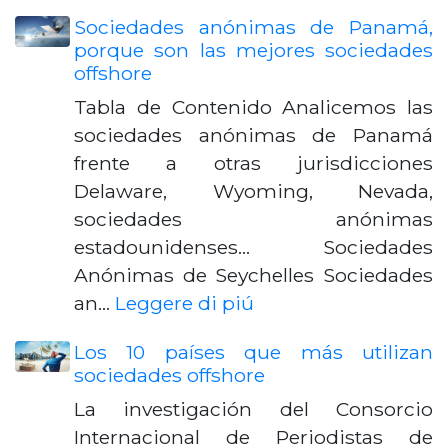
Sociedades anónimas de Panamá,
porque son las mejores sociedades
offshore
Tabla de Contenido Analicemos las
sociedades anónimas de Panamá
frente a otras jurisdicciones
Delaware, Wyoming, Nevada,
sociedades anónimas
estadounidenses... Sociedades
Anónimas de Seychelles Sociedades
an…
Leggere di piú
Los 10 países que más utilizan
sociedades offshore
La investigación del Consorcio
Internacional de Periodistas de