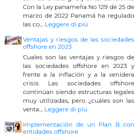
Con la Ley panameña No 129 de 25 de
marzo de 2022 Panamá ha regulado
las co…
Leggere di piú
Ventajas y riesgos de las sociedades
offshore en 2023
Cuales son las ventajas y riesgos de
las sociedades offshore en 2023 y
frente a la inflación y a la venidera
crisis Las sociedades offshore
continúan siendo estructuras legales
muy utilizadas, pero ¿cuáles son las
venta…
Leggere di piú
Implementación de un Plan B con
entidades offshore