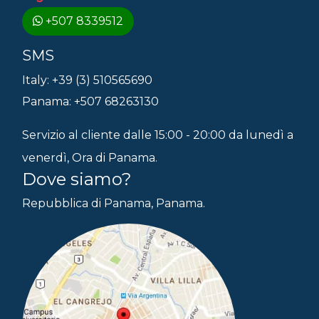
+507 8339512
SMS
Italy: +39 (3) 510565690
Panama: +507 68263130
Servizio al cliente dalle 15:00 - 20:00 da lunedì a
venerdì, Ora di Panama.
Dove siamo?
Repubblica di Panama, Panama.