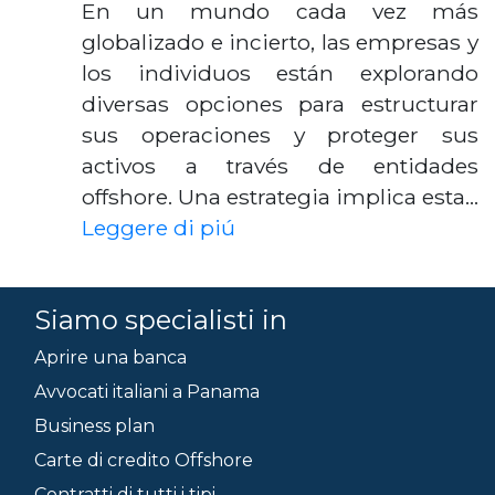
En un mundo cada vez más
globalizado e incierto, las empresas y
los individuos están explorando
diversas opciones para estructurar
sus operaciones y proteger sus
activos a través de entidades
offshore. Una estrategia implica esta…
Leggere di piú
Siamo specialisti in
Aprire una banca
Avvocati italiani a Panama
Business plan
Carte di credito Offshore
Contratti di tutti i tipi