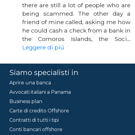
there are still a lot of people who are
being scammed. The other day a
friend of mine called, asking me how
he could cash a check from a bank in
the Comoros Islands, the Soci…
Leggere di piú
Siamo specialisti in
Aprire una banca
Avvocati italiani a Panama
Business plan
Carte di credito Offshore
Contratti di tutti i tipi
Conti bancari offshore