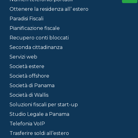
Ottenere la residenza all’ estero
Paradisi Fiscali
Pianificazione fiscale
Recupero conti bloccati
Seconda cittadinanza
Servizi web
Società estere
Società offshore
Società di Panama
Società di Wallis
Soluzioni fiscali per start-up
Studio Legale a Panama
Telefonia VoIP
Trasferire soldi all’estero