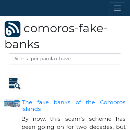
comoros-fake-
banks
The fake banks of the Comoros
Islands
By now, this scam’s scheme has
been going on for two decades, but