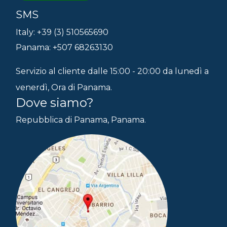
SMS
Italy: +39 (3) 510565690
Panama: +507 68263130
Servizio al cliente dalle 15:00 - 20:00 da lunedì a
venerdì, Ora di Panama.
Dove siamo?
Repubblica di Panama, Panama.