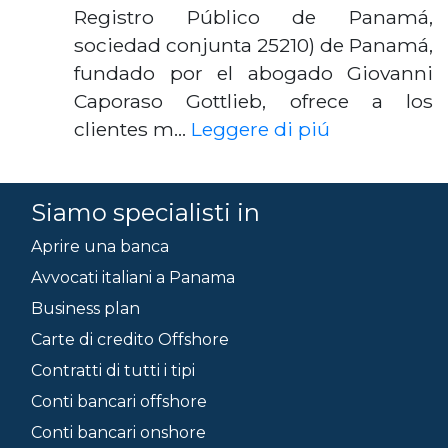
Registro Público de Panamá,
sociedad conjunta 25210) de Panamá,
fundado por el abogado Giovanni
Caporaso Gottlieb, ofrece a los
clientes m…
Leggere di piú
Siamo specialisti in
Aprire una banca
Avvocati italiani a Panama
Business plan
Carte di credito Offshore
Contratti di tutti i tipi
Conti bancari offshore
Conti bancari onshore