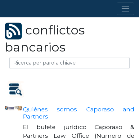
conflictos
bancarios
Quiénes somos Caporaso and
Partners
El bufete jurídico Caporaso &
Partners Law Office (Numero de