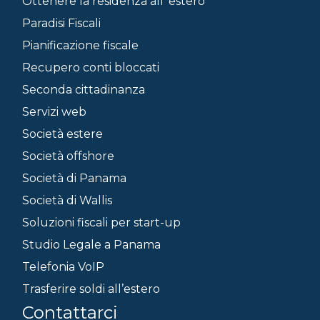
Ottenere la residenza all’ estero
Paradisi Fiscali
Pianificazione fiscale
Recupero conti bloccati
Seconda cittadinanza
Servizi web
Società estere
Società offshore
Società di Panama
Società di Wallis
Soluzioni fiscali per start-up
Studio Legale a Panama
Telefonia VoIP
Trasferire soldi all’estero
Contattarci