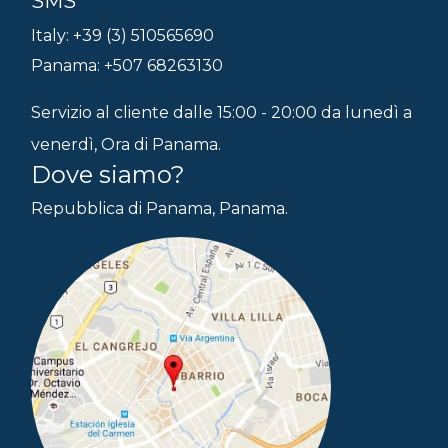
SMS
Italy: +39 (3) 510565690
Panama: +507 68263130
Servizio al cliente dalle 15:00 - 20:00 da lunedì a
venerdì, Ora di Panama.
Dove siamo?
Repubblica di Panama, Panama.