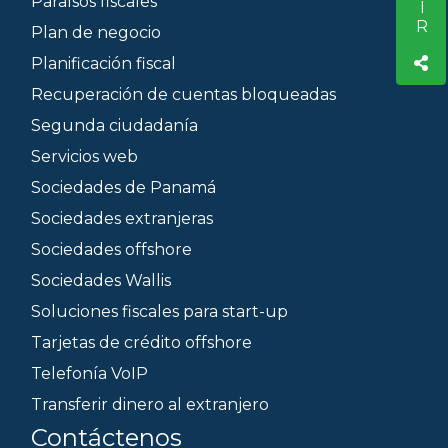
Paraísos fiscales
Plan de negocio
Planificación fiscal
Recuperación de cuentas bloqueadas
Segunda ciudadanía
Servicios web
Sociedades de Panamá
Sociedades extranjeras
Sociedades offshore
Sociedades Wallis
Soluciones fiscales para start-up
Tarjetas de crédito offshore
Telefonía VoIP
Transferir dinero al extranjero
Contáctenos