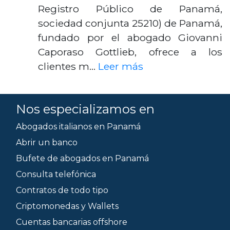
Registro Público de Panamá,
sociedad conjunta 25210) de Panamá,
fundado por el abogado Giovanni
Caporaso Gottlieb, ofrece a los
clientes m…
Leer más
Nos especializamos en
Abogados italianos en Panamá
Abrir un banco
Bufete de abogados en Panamá
Consulta telefónica
Contratos de todo tipo
Criptomonedas y Wallets
Cuentas bancarias offshore