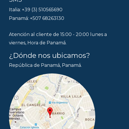
Italia: +39 (3) 510565690
Panamá: +507 68263130
Atención al cliente de 15:00 - 20:00 lunes a
viernes, Hora de Panamá.
¿Dónde nos ubicamos?
República de Panamá, Panamá.