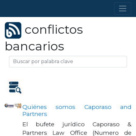
conflictos
bancarios
Quiénes somos Caporaso and
Partners
El bufete jurídico Caporaso &
Partners Law Office (Numero de