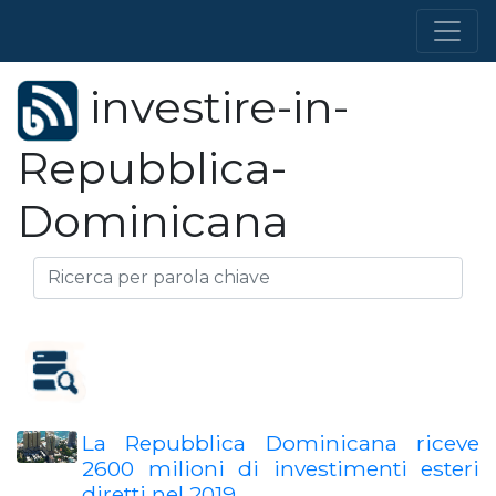
investire-in-
Repubblica-
Dominicana
La Repubblica Dominicana riceve
2600 milioni di investimenti esteri
diretti nel 2019