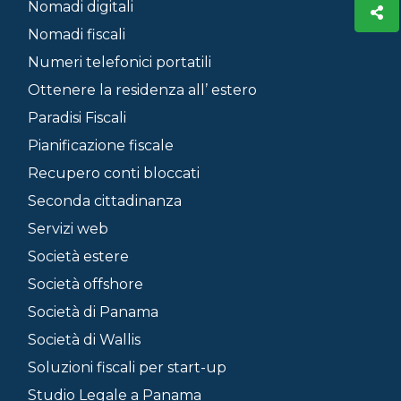
Nomadi digitali
Nomadi fiscali
Numeri telefonici portatili
Ottenere la residenza all’ estero
Paradisi Fiscali
Pianificazione fiscale
Recupero conti bloccati
Seconda cittadinanza
Servizi web
Società estere
Società offshore
Società di Panama
Società di Wallis
Soluzioni fiscali per start-up
Studio Legale a Panama