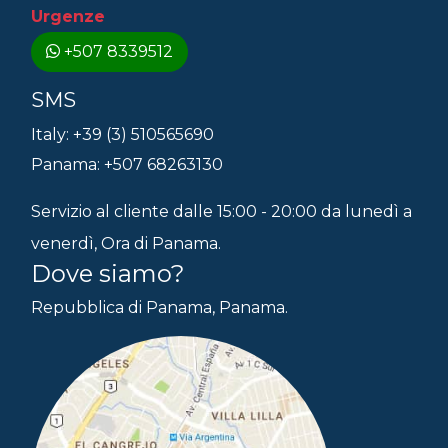
Urgenze
+507 8339512
SMS
Italy: +39 (3) 510565690
Panama: +507 68263130
Servizio al cliente dalle 15:00 - 20:00 da lunedì a
venerdì, Ora di Panama.
Dove siamo?
Repubblica di Panama, Panama.