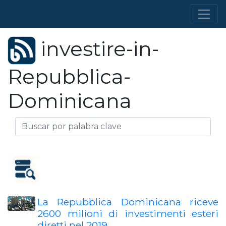
investire-in-
Repubblica-
Dominicana
La Repubblica Dominicana riceve
2600 milioni di investimenti esteri
diretti nel 2019