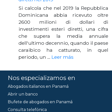
Si calcola che nel 2019 la Repubblica
Dominicana abbia ricevuto oltre
2600 milioni di dollari di
investimenti esteri diretti, una cifra
che supera la media annuale
dell'ultimo decennio, quando il paese
caraibico ha catturato, in quel
periodo, un …
Leer más
Nos especializamos en
Abogados italianos en Panamá
Abrir un banco
Bufete de abogados en Panamá
Consulta telefónica