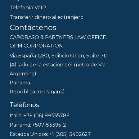
Telefonía VoIP
Transferir dinero al extranjero
Contáctenos
CAPORASO & PARTNERS LAW OFFICE.
OPM CORPORATION
Via España 1280, Edificio Orion, Suite 7D
(Al lado de la estacion del metro de Via
Argentina).
Panama.
República de Panamá.
Teléfonos
Italia: +39 (06) 99335786
Panamá: +507 8339512
Estados Unidos: +1 (305) 3402627