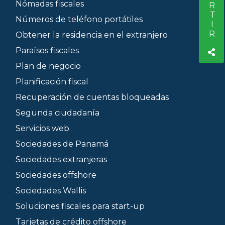
Nómadas fiscales
Números de teléfono portátiles
Obtener la residencia en el extranjero
Paraísos fiscales
Plan de negocio
Planificación fiscal
Recuperación de cuentas bloqueadas
Segunda ciudadanía
Servicios web
Sociedades de Panamá
Sociedades extranjeras
Sociedades offshore
Sociedades Wallis
Soluciones fiscales para start-up
Tarjetas de crédito offshore