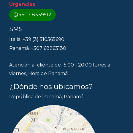
Urgencias
+507 8339512
SMS
Italia: +39 (3) 510565690
Panamá: +507 68263130
Atención al cliente de 15:00 - 20:00 lunes a
viernes, Hora de Panamá.
¿Dónde nos ubicamos?
República de Panamá, Panamá.