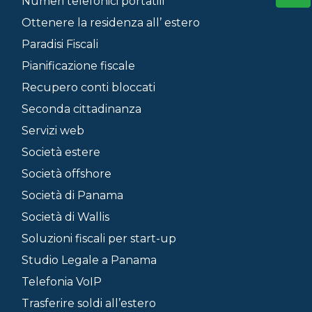
Numeri telefonici portatili
Ottenere la residenza all’ estero
Paradisi Fiscali
Pianificazione fiscale
Recupero conti bloccati
Seconda cittadinanza
Servizi web
Società estere
Società offshore
Società di Panama
Società di Wallis
Soluzioni fiscali per start-up
Studio Legale a Panama
Telefonia VoIP
Trasferire soldi all’estero