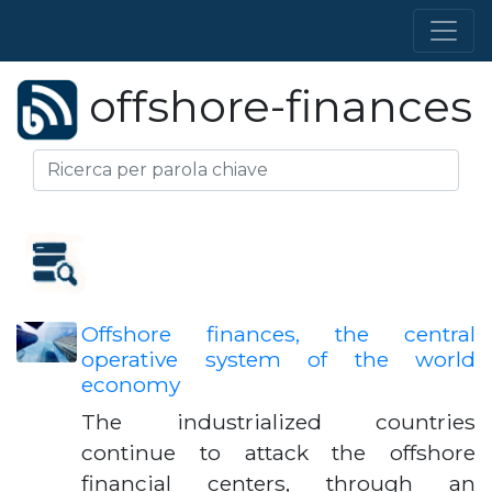
offshore-finances
Offshore finances, the central
operative system of the world
economy
The industrialized countries
continue to attack the offshore
financial centers, through an