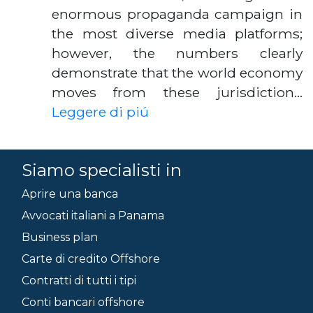
enormous propaganda campaign in
the most diverse media platforms;
however, the numbers clearly
demonstrate that the world economy
moves from these jurisdiction…
Leggere di piú
Siamo specialisti in
Aprire una banca
Avvocati italiani a Panama
Business plan
Carte di credito Offshore
Contratti di tutti i tipi
Conti bancari offshore