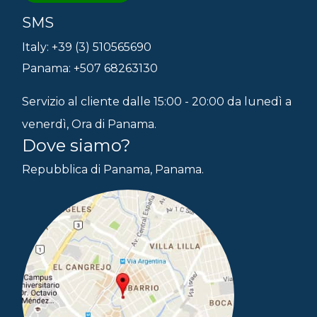
SMS
Italy: +39 (3) 510565690
Panama: +507 68263130
Servizio al cliente dalle 15:00 - 20:00 da lunedì a
venerdì, Ora di Panama.
Dove siamo?
Repubblica di Panama, Panama.