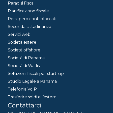
Paradisi Fiscali
Pianificazione fiscale
Recupero conti bloccati
Seconda cittadinanza
Servizi web
Società estere
Società offshore
Società di Panama
Società di Wallis
Soluzioni fiscali per start-up
Studio Legale a Panama
Telefonia VoIP
Trasferire soldi all’estero
Contattarci