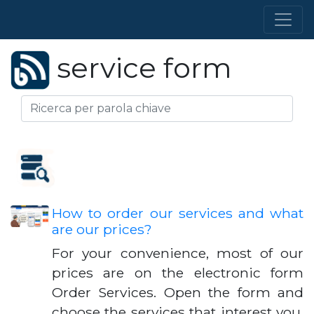
service form
How to order our services and what
are our prices?
For your convenience, most of our
prices are on the electronic form
Order Services. Open the form and
choose the services that interest you,