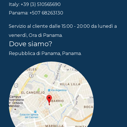
Italy: +39 (3) 510565690
Panama: +507 68263130
Servizio al cliente dalle 15:00 - 20:00 da lunedì a
venerdì, Ora di Panama.
Dove siamo?
Repubblica di Panama, Panama.