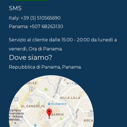
SMS
Italy: +39 (3) 510565690
Panama: +507 68263130
Servizio al cliente dalle 15:00 - 20:00 da lunedì a
venerdì, Ora di Panama.
Dove siamo?
Repubblica di Panama, Panama.