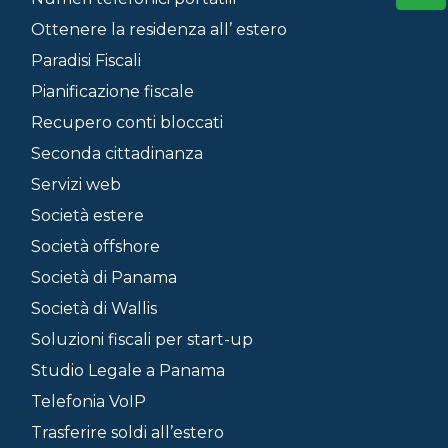
Ottenere la residenza all’ estero
Paradisi Fiscali
Pianificazione fiscale
Recupero conti bloccati
Seconda cittadinanza
Servizi web
Società estere
Società offshore
Società di Panama
Società di Wallis
Soluzioni fiscali per start-up
Studio Legale a Panama
Telefonia VoIP
Trasferire soldi all’estero