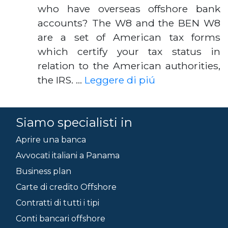
who have overseas offshore bank
accounts? The W8 and the BEN W8
are a set of American tax forms
which certify your tax status in
relation to the American authorities,
the IRS. …
Leggere di piú
Siamo specialisti in
Aprire una banca
Avvocati italiani a Panama
Business plan
Carte di credito Offshore
Contratti di tutti i tipi
Conti bancari offshore