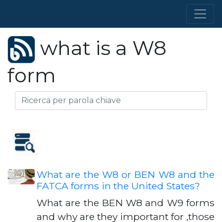
what is a W8
form
What are the W8 or BEN W8 and the
FATCA forms in the United States?
What are the BEN W8 and W9 forms
and why are they important for ,those