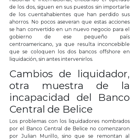
de los dos, siguen en sus puestos sin importarle
de los cuentahabientes que han perdido sus
ahorros. No pocos aseveran que estas acciones
se han convertido en un nuevo negocio para el
gobierno de ese pequeño país
centroamericano, ya que resulta inconcebible
que se coloquen los dos bancos offshore en
liquidación, sin antes intervenirlos.
Cambios de liquidador,
otra muestra de la
incapacidad del Banco
Central de Belice
Los problemas con los liquidadores nombrados
por el Banco Central de Belice no comenzaron
por Julian Murillo, sino que se remontan al