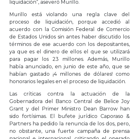
liquidación”, aseveró Murillo.
Murillo está violando una regla clave del
proceso de liquidación, porque accedió al
acuerdo con la Comisión Federal de Comercio
de Estados Unidos sin antes haber discutido los
términos de ese acuerdo con los depositantes,
ya que es el dinero de ellos el que se utilizará
para pagar los 23 millones. Además, Murillo
había anunciado, en junio de este año, que se
habían gastado ¡4 millones de dólares! como
honorarios legales en el proceso de liquidación.
Las críticas contra la actuación de la
Gobernadora del Banco Central de Belice Joy
Grant y del Primer Ministro Dean Barrow han
sido fortísimas. El bufete jurídico Caporaso &
Partners ha pedido la renuncia de los dos, pero,
no obstante, una fuerte campaña de prensa
nacional e internacional, criticando el operado