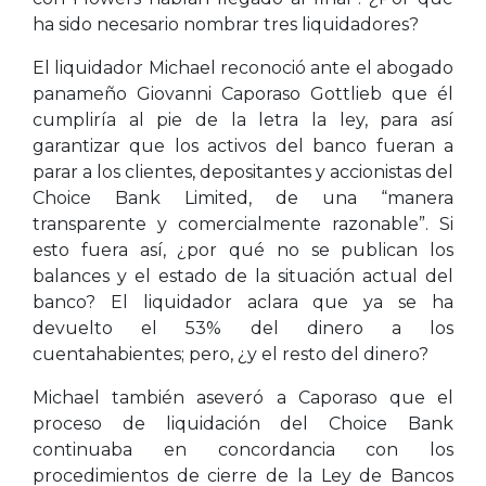
ha sido necesario nombrar tres liquidadores?
El liquidador Michael reconoció ante el abogado
panameño Giovanni Caporaso Gottlieb que él
cumpliría al pie de la letra la ley, para así
garantizar que los activos del banco fueran a
parar a los clientes, depositantes y accionistas del
Choice Bank Limited, de una “manera
transparente y comercialmente razonable”. Si
esto fuera así, ¿por qué no se publican los
balances y el estado de la situación actual del
banco? El liquidador aclara que ya se ha
devuelto el 53% del dinero a los
cuentahabientes; pero, ¿y el resto del dinero?
Michael también aseveró a Caporaso que el
proceso de liquidación del Choice Bank
continuaba en concordancia con los
procedimientos de cierre de la Ley de Bancos