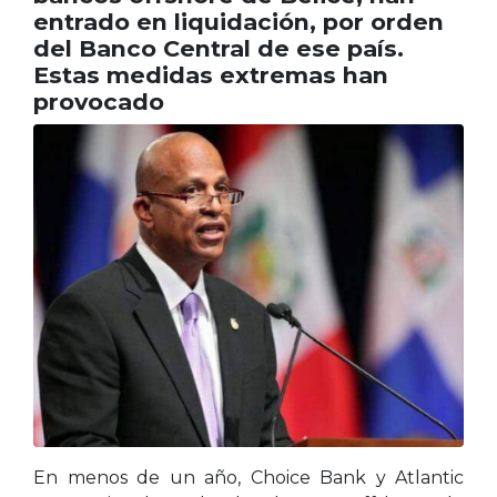
entrado en liquidación, por orden
del Banco Central de ese país.
Estas medidas extremas han
provocado
En menos de un año, Choice Bank y Atlantic