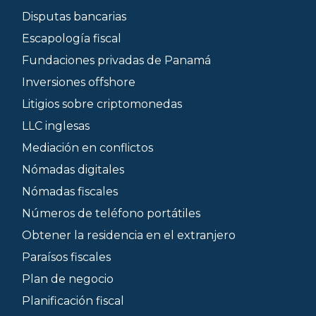
Disputas bancarias
Escapología fiscal
Fundaciones privadas de Panamá
Inversiones offshore
Litigios sobre criptomonedas
LLC inglesas
Mediación en conflictos
Nómadas digitales
Nómadas fiscales
Números de teléfono portátiles
Obtener la residencia en el extranjero
Paraísos fiscales
Plan de negocio
Planificación fiscal