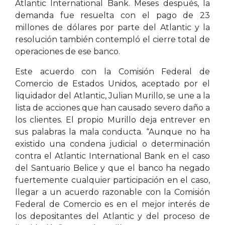
Atlantic International Bank. Meses después, la
demanda fue resuelta con el pago de 23
millones de dólares por parte del Atlantic y la
resolución también contempló el cierre total de
operaciones de ese banco.
Este acuerdo con la Comisión Federal de
Comercio de Estados Unidos, aceptado por el
liquidador del Atlantic, Julian Murillo, se une a la
lista de acciones que han causado severo daño a
los clientes. El propio Murillo deja entrever en
sus palabras la mala conducta. “Aunque no ha
existido una condena judicial o determinación
contra el Atlantic International Bank en el caso
del Santuario Belice y que el banco ha negado
fuertemente cualquier participación en el caso,
llegar a un acuerdo razonable con la Comisión
Federal de Comercio es en el mejor interés de
los depositantes del Atlantic y del proceso de