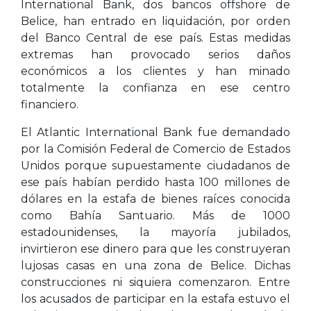
International Bank, dos bancos offshore de
Belice, han entrado en liquidación, por orden
del Banco Central de ese país. Estas medidas
extremas han provocado serios daños
económicos a los clientes y han minado
totalmente la confianza en ese centro
financiero.
El Atlantic International Bank fue demandado
por la Comisión Federal de Comercio de Estados
Unidos porque supuestamente ciudadanos de
ese país habían perdido hasta 100 millones de
dólares en la estafa de bienes raíces conocida
como Bahía Santuario. Más de 1000
estadounidenses, la mayoría jubilados,
invirtieron ese dinero para que les construyeran
lujosas casas en una zona de Belice. Dichas
construcciones ni siquiera comenzaron. Entre
los acusados de participar en la estafa estuvo el