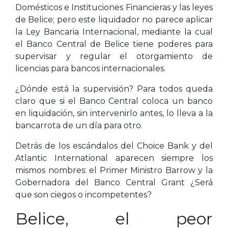
Domésticos e Instituciones Financieras y las leyes
de Belice; pero este liquidador no parece aplicar
la Ley Bancaria Internacional, mediante la cual
el Banco Central de Belice tiene poderes para
supervisar y regular el otorgamiento de
licencias para bancos internacionales.
¿Dónde está la supervisión? Para todos queda
claro que si el Banco Central coloca un banco
en liquidación, sin intervenirlo antes, lo lleva a la
bancarrota de un día para otro.
Detrás de los escándalos del Choice Bank y del
Atlantic International aparecen siempre los
mismos nombres: el Primer Ministro Barrow y la
Gobernadora del Banco Central Grant ¿Será
que son ciegos o incompetentes?
Belice, el peor