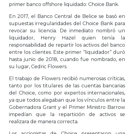
primer banco offshore liquidado: Choice Bank.
En 2017, el Banco Central de Belice se basó en
supuestas irregularidades del Choice Bank para
revocar su licencia. De inmediato nombró un
liquidador, Henry Hazel quien tenía la
responsabilidad de repartir los activos del banco
entre los clientes. Este primer “liquidador” duró
hasta junio de 2018, cuando fue nombrado, en
su lugar, Cedric Flowers.
El trabajo de Flowers recibió numerosas críticas,
tanto por los titulares de las cuentas bancarias
del Choice, como por expertos internacionales,
ya que todos alegaban que los vínculos entre la
Gobernadora Grant y el Primer Ministro Barrow
impedían que la repartición de activos se
realizara de manera correcta.
Los accionistas de Choice presentaron una