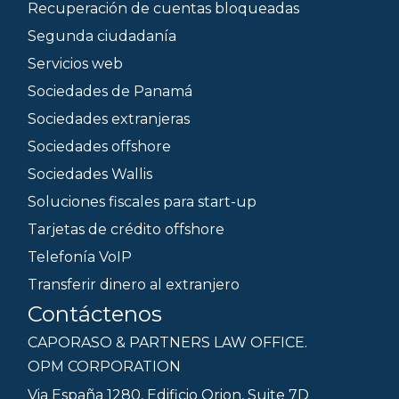
Recuperación de cuentas bloqueadas
Segunda ciudadanía
Servicios web
Sociedades de Panamá
Sociedades extranjeras
Sociedades offshore
Sociedades Wallis
Soluciones fiscales para start-up
Tarjetas de crédito offshore
Telefonía VoIP
Transferir dinero al extranjero
Contáctenos
CAPORASO & PARTNERS LAW OFFICE.
OPM CORPORATION
Via España 1280, Edificio Orion, Suite 7D