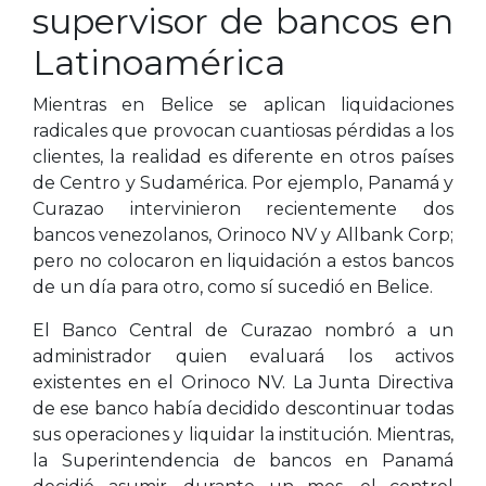
supervisor de bancos en
Latinoamérica
Mientras en Belice se aplican liquidaciones
radicales que provocan cuantiosas pérdidas a los
clientes, la realidad es diferente en otros países
de Centro y Sudamérica. Por ejemplo, Panamá y
Curazao intervinieron recientemente dos
bancos venezolanos, Orinoco NV y Allbank Corp;
pero no colocaron en liquidación a estos bancos
de un día para otro, como sí sucedió en Belice.
El Banco Central de Curazao nombró a un
administrador quien evaluará los activos
existentes en el Orinoco NV. La Junta Directiva
de ese banco había decidido descontinuar todas
sus operaciones y liquidar la institución. Mientras,
la Superintendencia de bancos en Panamá