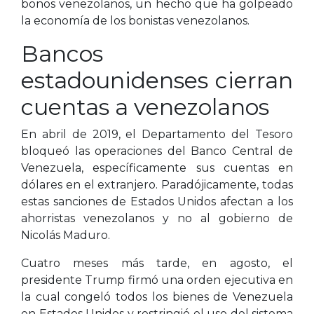
bonos venezolanos, un hecho que ha golpeado
la economía de los bonistas venezolanos.
Bancos
estadounidenses cierran
cuentas a venezolanos
En abril de 2019, el Departamento del Tesoro
bloqueó las operaciones del Banco Central de
Venezuela, específicamente sus cuentas en
dólares en el extranjero. Paradójicamente, todas
estas sanciones de Estados Unidos afectan a los
ahorristas venezolanos y no al gobierno de
Nicolás Maduro.
Cuatro meses más tarde, en agosto, el
presidente Trump firmó una orden ejecutiva en
la cual congeló todos los bienes de Venezuela
en Estados Unidos y restringió el uso del sistema