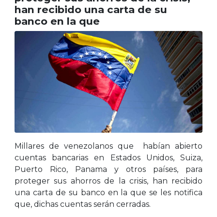
han recibido una carta de su
banco en la que
Millares de venezolanos que habían abierto
cuentas bancarias en Estados Unidos, Suiza,
Puerto Rico, Panama y otros países, para
proteger sus ahorros de la crisis, han recibido
una carta de su banco en la que se les notifica
que, dichas cuentas serán cerradas.