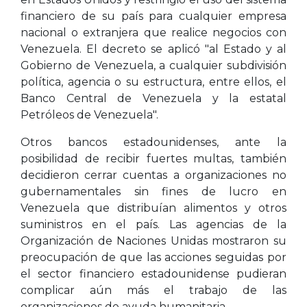
financiero de su país para cualquier empresa
nacional o extranjera que realice negocios con
Venezuela. El decreto se aplicó "al Estado y al
Gobierno de Venezuela, a cualquier subdivisión
política, agencia o su estructura, entre ellos, el
Banco Central de Venezuela y la estatal
Petróleos de Venezuela".
Otros bancos estadounidenses, ante la
posibilidad de recibir fuertes multas, también
decidieron cerrar cuentas a organizaciones no
gubernamentales sin fines de lucro en
Venezuela que distribuían alimentos y otros
suministros en el país. Las agencias de la
Organización de Naciones Unidas mostraron su
preocupación de que las acciones seguidas por
el sector financiero estadounidense pudieran
complicar aún más el trabajo de las
organizaciones de ayuda humanitaria.