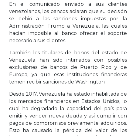
En el comunicado enviado a sus clientes
venezolanos, los bancos aclaran que su decisión
se debió a las sanciones impuestas por la
Administración Trump a Venezuela, las cuales
hacían imposible al banco ofrecer el soporte
necesario a sus clientes.
También los titulares de bonos del estado de
Venezuela han sido intimados con posibles
exclusiones de bancos de Puerto Rico y de
Europa, ya que esas instituciones financieras
temen recibir sanciones de Washington.
Desde 2017, Venezuela ha estado inhabilitada de
los mercados financieros en Estados Unidos, lo
cual ha degradado la capacidad del país para
emitir y vender nueva deuda y así cumplir con
pagos de compromisos previamente adquiridos.
Esto ha causado la pérdida del valor de los