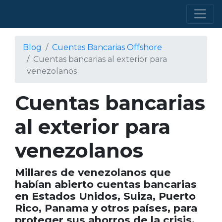
Blog
Cuentas Bancarias Offshore
Cuentas bancarias al exterior para
venezolanos
Cuentas bancarias
al exterior para
venezolanos
Millares de venezolanos que
habían abierto cuentas bancarias
en Estados Unidos, Suiza, Puerto
Rico, Panama y otros países, para
proteger sus ahorros de la crisis,