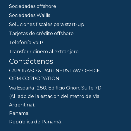
Sociedades offshore
Sociedades Wallis
Soluciones fiscales para start-up
Tarjetas de crédito offshore
Telefonía VoIP
Transferir dinero al extranjero
Contáctenos
CAPORASO & PARTNERS LAW OFFICE.
OPM CORPORATION
Via España 1280, Edificio Orion, Suite 7D
(Al lado de la estacion del metro de Via
Argentina).
Panama.
República de Panamá.