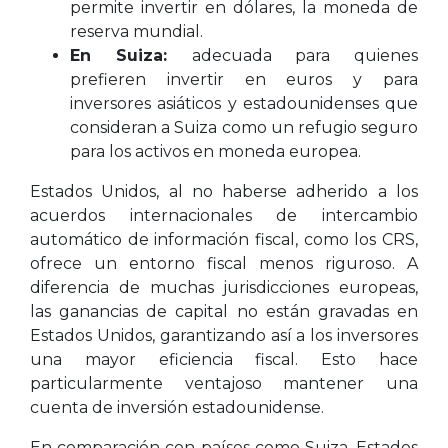
permite invertir en dólares, la moneda de
reserva mundial.
En Suiza:
adecuada para quienes
prefieren invertir en euros y para
inversores asiáticos y estadounidenses que
consideran a Suiza como un refugio seguro
para los activos en moneda europea.
Estados Unidos, al no haberse adherido a los
acuerdos internacionales de intercambio
automático de información fiscal, como los CRS,
ofrece un entorno fiscal menos riguroso. A
diferencia de muchas jurisdicciones europeas,
las ganancias de capital no están gravadas en
Estados Unidos, garantizando así a los inversores
una mayor eficiencia fiscal. Esto hace
particularmente ventajoso mantener una
cuenta de inversión estadounidense.
En comparación con países como Suiza, Estados