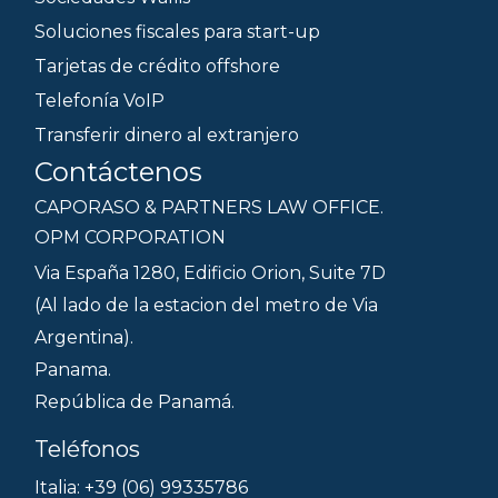
Soluciones fiscales para start-up
Tarjetas de crédito offshore
Telefonía VoIP
Transferir dinero al extranjero
Contáctenos
CAPORASO & PARTNERS LAW OFFICE.
OPM CORPORATION
Via España 1280, Edificio Orion, Suite 7D
(Al lado de la estacion del metro de Via
Argentina).
Panama.
República de Panamá.
Teléfonos
Italia: +39 (06) 99335786