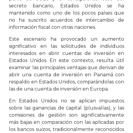
secreto bancario, Estados Unidos se ha
mantenido como uno de los pocos países que
no ha suscrito acuerdos de intercambio de
información fiscal con otras naciones.
Este escenario ha provocado un aumento
significativo en las solicitudes de individuos
interesados en abrir cuentas de inversión en
Estados Unidos. En este contexto, resulta útil
examinar las principales ventajas que derivan de
abrir una cuenta de inversión en Panamá con
respaldo en Estados Unidos, comparándolas con
las de una cuenta de inversión en Europa.
En Estados Unidos no se aplican impuestos
sobre las ganancias de capital (plusvalías), y las
comisiones de gestión son significativamente
más bajas en comparación con las aplicadas por
los bancos suizos, tradicionalmente reconocidos