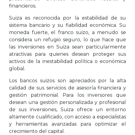
financieros.
Suiza es reconocida por la estabilidad de su
sistema bancario y su fiabilidad económica. Su
moneda fuerte, el franco suizo, a menudo se
considera un refugio seguro, lo que hace que
las inversiones en Suiza sean particularmente
atractivas para quienes desean proteger sus
activos de la inestabilidad política o económica
global.
Los bancos suizos son apreciados por la alta
calidad de sus servicios de asesoría financiera y
gestión patrimonial. Para los inversores que
desean una gestión personalizada y profesional
de sus inversiones, Suiza ofrece un entorno
altamente cualificado, con acceso a especialistas
y herramientas avanzadas para optimizar el
crecimiento del capital.