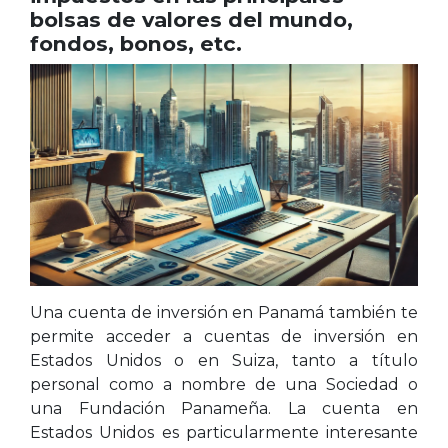
bolsas de valores del mundo,
fondos, bonos, etc.
Una cuenta de inversión en Panamá también te
permite acceder a cuentas de inversión en
Estados Unidos o en Suiza, tanto a título
personal como a nombre de una Sociedad o
una Fundación Panameña. La cuenta en
Estados Unidos es particularmente interesante