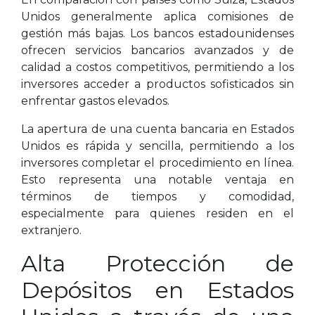
Unidos generalmente aplica comisiones de
gestión más bajas. Los bancos estadounidenses
ofrecen servicios bancarios avanzados y de
calidad a costos competitivos, permitiendo a los
inversores acceder a productos sofisticados sin
enfrentar gastos elevados.
La apertura de una cuenta bancaria en Estados
Unidos es rápida y sencilla, permitiendo a los
inversores completar el procedimiento en línea.
Esto representa una notable ventaja en
términos de tiempos y comodidad,
especialmente para quienes residen en el
extranjero.
Alta Protección de
Depósitos en Estados