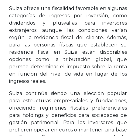
Suiza ofrece una fiscalidad favorable en algunas
categorías de ingresos por inversión, como
dividendos y plusvalías para inversores
extranjeros, aunque las condiciones varían
según la residencia fiscal del cliente. Además,
para las personas físicas que establecen su
residencia fiscal en Suiza, están disponibles
opciones como la tributación global, que
permite determinar el impuesto sobre la renta
en función del nivel de vida en lugar de los
ingresos reales.
Suiza continúa siendo una elección popular
para estructuras empresariales y fundaciones,
ofreciendo regímenes fiscales preferenciales
para holdings y beneficios para sociedades de
gestión patrimonial. Para los inversores que
prefieren operar en euros o mantener una base