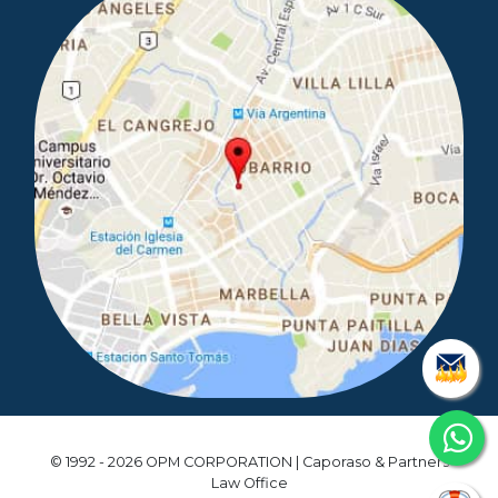
© 1992 - 2026 OPM CORPORATION | Caporaso & Partners
Law Office