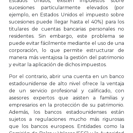
Estados Unidos, existen impuestos sobre
sucesiones particularmente elevados (por
ejemplo, en Estados Unidos el impuesto sobre
sucesiones puede llegar hasta el 40%) para los
titulares de cuentas bancarias personales no
residentes. Sin embargo, este problema se
puede evitar fácilmente mediante el uso de una
corporación, lo que permite estructurar de
manera más ventajosa la gestión del patrimonio
y evitar la aplicación de dichos impuestos.
Por el contrario, abrir una cuenta en un banco
estadounidense de alto nivel ofrece la ventaja
de un servicio profesional y calificado, con
asesores expertos que asisten a familias y
empresarios en la protección de su patrimonio.
Además, los bancos estadounidenses están
sujetos a regulaciones mucho más rigurosas
que los bancos europeos. Entidades como la