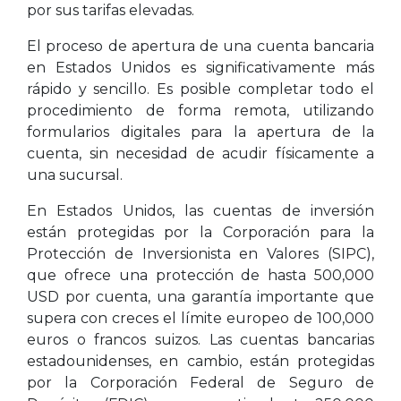
por sus tarifas elevadas.
El proceso de apertura de una cuenta bancaria
en Estados Unidos es significativamente más
rápido y sencillo. Es posible completar todo el
procedimiento de forma remota, utilizando
formularios digitales para la apertura de la
cuenta, sin necesidad de acudir físicamente a
una sucursal.
En Estados Unidos, las cuentas de inversión
están protegidas por la Corporación para la
Protección de Inversionista en Valores (SIPC),
que ofrece una protección de hasta 500,000
USD por cuenta, una garantía importante que
supera con creces el límite europeo de 100,000
euros o francos suizos. Las cuentas bancarias
estadounidenses, en cambio, están protegidas
por la Corporación Federal de Seguro de