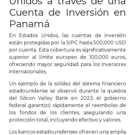
Unidos a través de una
Cuenta de Inversión en
Panamá
En Estados Unidos, las cuentas de inversión
están protegidas por la SIPC hasta 500,000 USD
por cuenta. Esta cobertura es significativamente
superior al límite europeo de 100,000 euros,
ofreciendo mayor seguridad para los inversores
internacionales.
Un ejemplo de la solidez del sistema financiero
estadounidense se observó durante la quiebra
del Silicon Valley Bank en 2023: el gobierno
federal garantizó rápidamente el reembolso de
los fondos de los clientes, asegurando una
protección total, incluyendo efectivo y valores.
Los bancos estadounidenses ofrecen una amplia