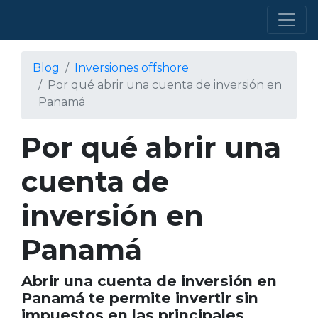
Blog
Inversiones offshore
Por qué abrir una cuenta de inversión en
Panamá
Por qué abrir una
cuenta de
inversión en
Panamá
Abrir una cuenta de inversión en
Panamá te permite invertir sin
impuestos en las principales