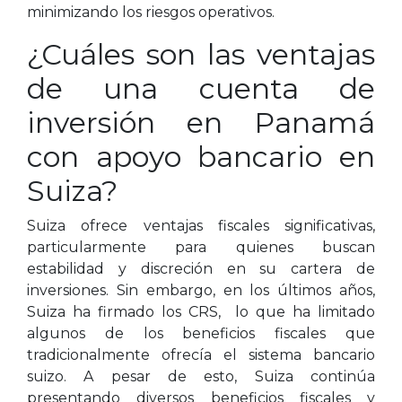
minimizando los riesgos operativos.
¿Cuáles son las ventajas
de una cuenta de
inversión en Panamá
con apoyo bancario en
Suiza?
Suiza ofrece ventajas fiscales significativas,
particularmente para quienes buscan
estabilidad y discreción en su cartera de
inversiones. Sin embargo, en los últimos años,
Suiza ha firmado los CRS, lo que ha limitado
algunos de los beneficios fiscales que
tradicionalmente ofrecía el sistema bancario
suizo. A pesar de esto, Suiza continúa
presentando diversos beneficios fiscales y