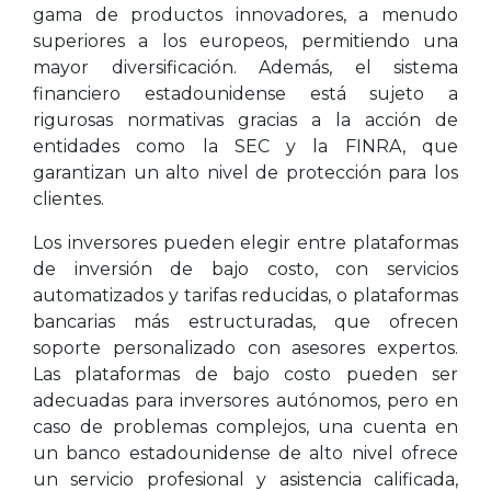
gama de productos innovadores, a menudo
superiores a los europeos, permitiendo una
mayor diversificación. Además, el sistema
financiero estadounidense está sujeto a
rigurosas normativas gracias a la acción de
entidades como la SEC y la FINRA, que
garantizan un alto nivel de protección para los
clientes.
Los inversores pueden elegir entre plataformas
de inversión de bajo costo, con servicios
automatizados y tarifas reducidas, o plataformas
bancarias más estructuradas, que ofrecen
soporte personalizado con asesores expertos.
Las plataformas de bajo costo pueden ser
adecuadas para inversores autónomos, pero en
caso de problemas complejos, una cuenta en
un banco estadounidense de alto nivel ofrece
un servicio profesional y asistencia calificada,