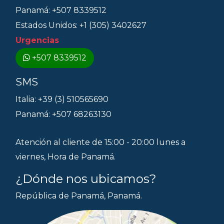
Panamá: +507 8339512
Estados Unidos: +1 (305) 3402627
Urgencias
+507 8339512
SMS
Italia: +39 (3) 510565690
Panamá: +507 68263130
Atención al cliente de 15:00 - 20:00 lunes a
viernes, Hora de Panamá.
¿Dónde nos ubicamos?
República de Panamá, Panamá.