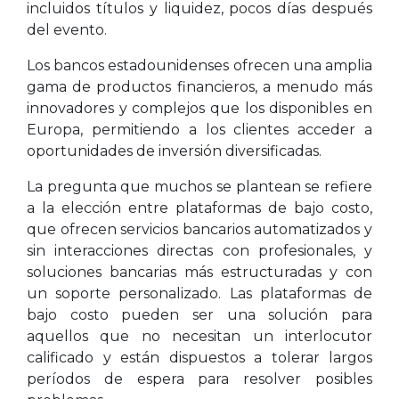
incluidos títulos y liquidez, pocos días después
del evento.
Los bancos estadounidenses ofrecen una amplia
gama de productos financieros, a menudo más
innovadores y complejos que los disponibles en
Europa, permitiendo a los clientes acceder a
oportunidades de inversión diversificadas.
La pregunta que muchos se plantean se refiere
a la elección entre plataformas de bajo costo,
que ofrecen servicios bancarios automatizados y
sin interacciones directas con profesionales, y
soluciones bancarias más estructuradas y con
un soporte personalizado. Las plataformas de
bajo costo pueden ser una solución para
aquellos que no necesitan un interlocutor
calificado y están dispuestos a tolerar largos
períodos de espera para resolver posibles