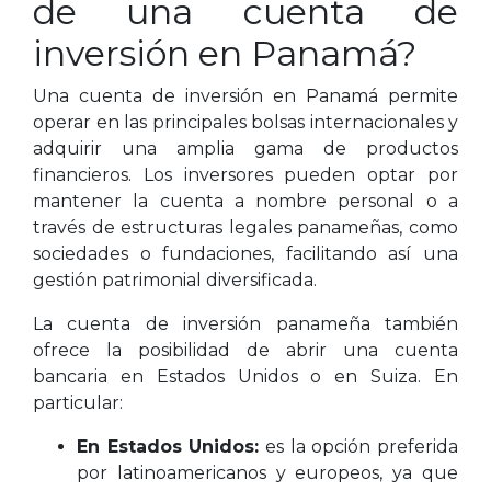
de una cuenta de
inversión en Panamá?
Una cuenta de inversión en Panamá permite
operar en las principales bolsas internacionales y
adquirir una amplia gama de productos
financieros. Los inversores pueden optar por
mantener la cuenta a nombre personal o a
través de estructuras legales panameñas, como
sociedades o fundaciones, facilitando así una
gestión patrimonial diversificada.
La cuenta de inversión panameña también
ofrece la posibilidad de abrir una cuenta
bancaria en Estados Unidos o en Suiza. En
particular:
En Estados Unidos:
es la opción preferida
por latinoamericanos y europeos, ya que