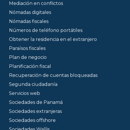
Mediación en conflictos
Nómadas digitales
Nómadas fiscales
Números de teléfono portátiles
Obtener la residencia en el extranjero
Paraísos fiscales
Plan de negocio
Planificación fiscal
Recuperación de cuentas bloqueadas
Segunda ciudadanía
Servicios web
Sociedades de Panamá
Sociedades extranjeras
Sociedades offshore
Sociedades Wallis