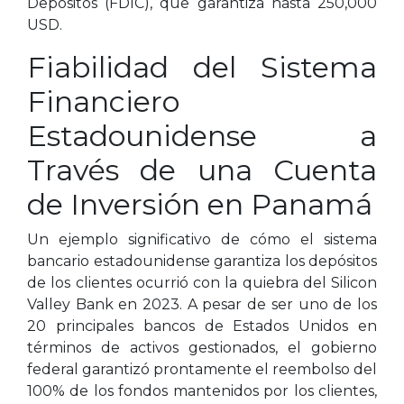
Depósitos (FDIC), que garantiza hasta 250,000
USD.
Fiabilidad del Sistema
Financiero
Estadounidense a
Través de una Cuenta
de Inversión en Panamá
Un ejemplo significativo de cómo el sistema
bancario estadounidense garantiza los depósitos
de los clientes ocurrió con la quiebra del Silicon
Valley Bank en 2023. A pesar de ser uno de los
20 principales bancos de Estados Unidos en
términos de activos gestionados, el gobierno
federal garantizó prontamente el reembolso del
100% de los fondos mantenidos por los clientes,