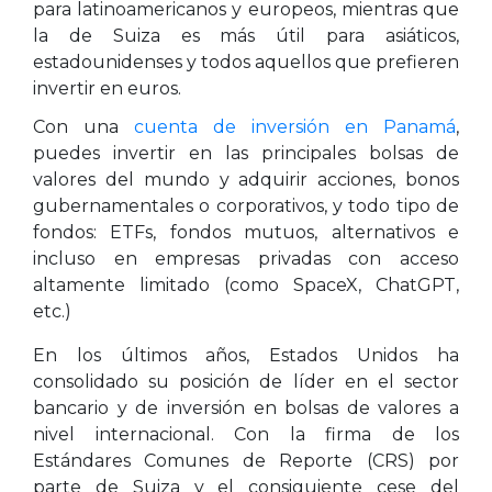
para latinoamericanos y europeos, mientras que
la de Suiza es más útil para asiáticos,
estadounidenses y todos aquellos que prefieren
invertir en euros.
Con una
cuenta de inversión en Panamá
,
puedes invertir en las principales bolsas de
valores del mundo y adquirir acciones, bonos
gubernamentales o corporativos, y todo tipo de
fondos: ETFs, fondos mutuos, alternativos e
incluso en empresas privadas con acceso
altamente limitado (como SpaceX, ChatGPT,
etc.)
En los últimos años, Estados Unidos ha
consolidado su posición de líder en el sector
bancario y de inversión en bolsas de valores a
nivel internacional. Con la firma de los
Estándares Comunes de Reporte (CRS) por
parte de Suiza y el consiguiente cese del