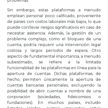
problemas.
Sin embargo, estas plataformas a menudo
emplean personal poco calificado, proveniente
de países con costos laborales más bajos, lo que
puede conllevar riesgos significativos en caso de
necesitar asistencia. Además, la gestión de un
problema complejo, como el bloqueo de una
cuenta, podría requerir una intervención legal
costosa y largos períodos de espera. Otro
aspecto de fundamental importancia, a menudo
subestimado, se refiere a la limitada
funcionalidad de las plataformas en línea para la
apertura de cuentas. Dichas plataformas, de
hecho, permiten únicamente la apertura de
cuentas bancarias personales, excluyendo la
posibilidad de abrir cuentas a nombre de una
corporación (sociedades, fideicomisos o
fundaciones). En muchos países, incluido