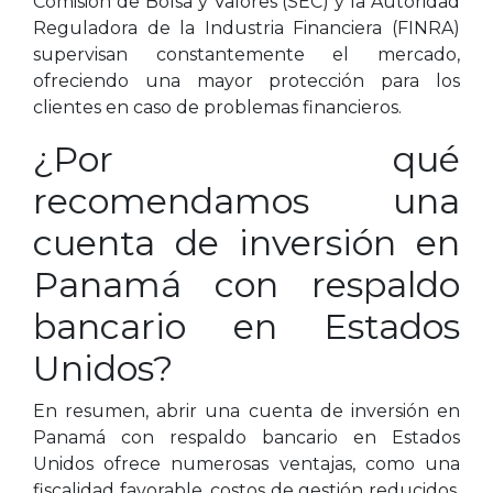
Comisión de Bolsa y Valores (SEC) y la Autoridad
Reguladora de la Industria Financiera (FINRA)
supervisan constantemente el mercado,
ofreciendo una mayor protección para los
clientes en caso de problemas financieros.
¿Por qué
recomendamos una
cuenta de inversión en
Panamá con respaldo
bancario en Estados
Unidos?
En resumen, abrir una cuenta de inversión en
Panamá con respaldo bancario en Estados
Unidos ofrece numerosas ventajas, como una
fiscalidad favorable, costos de gestión reducidos,