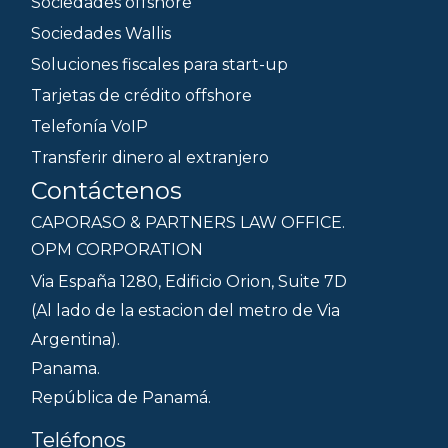
Sociedades offshore
Sociedades Wallis
Soluciones fiscales para start-up
Tarjetas de crédito offshore
Telefonía VoIP
Transferir dinero al extranjero
Contáctenos
CAPORASO & PARTNERS LAW OFFICE.
OPM CORPORATION
Via España 1280, Edificio Orion, Suite 7D
(Al lado de la estacion del metro de Via
Argentina).
Panama.
República de Panamá.
Teléfonos