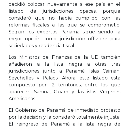
decidió colocar nuevamente a ese país en el
listado de jurisdicciones opacas, porque
consideró que no había cumplido con las
reformas fiscales a las que se comprometió.
Según los expertos Panamá sigue siendo la
mejor opción como jurisdicción offshore para
sociedades y residencia fiscal.
Los Ministros de Finanzas de la UE también
añadieron a la lista negra a otras tres
jurisdicciones junto a Panamá: Islas Caimán,
Seychelles y Palaos. Ahora, este listado está
compuesto por 12 territorios, entre los que
aparecen Samoa, Guam y las islas Vírgenes
Americanas.
El Gobierno de Panamá de inmediato protestó
por la decisión y la consideró totalmente injusta.
El reingreso de Panamá a la lista negra de