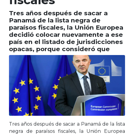
Tres años después de sacar a
Panamá de la lista negra de
paraísos fiscales, la Unión Europea
decidió colocar nuevamente a ese
país en el listado de jurisdicciones
opacas, porque consideró que
Tres años después de sacar a Panamá de la lista
negra de paraísos fiscales, la Unión Europea