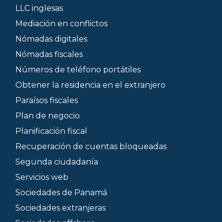
LLC inglesas
Mediación en conflictos
Nómadas digitales
Nómadas fiscales
Números de teléfono portátiles
Obtener la residencia en el extranjero
Paraísos fiscales
Plan de negocio
Planificación fiscal
Recuperación de cuentas bloqueadas
Segunda ciudadanía
Servicios web
Sociedades de Panamá
Sociedades extranjeras