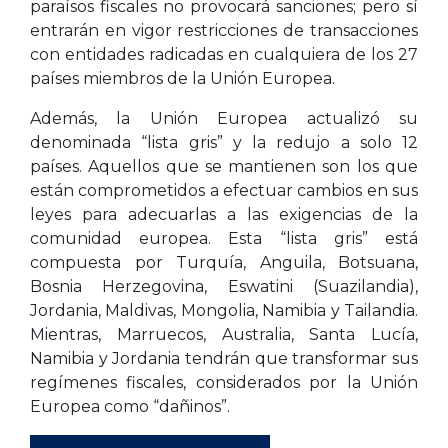
paraísos fiscales no provocará sanciones; pero sí
entrarán en vigor restricciones de transacciones
con entidades radicadas en cualquiera de los 27
países miembros de la Unión Europea.
Además, la Unión Europea actualizó su
denominada “lista gris” y la redujo a solo 12
países. Aquellos que se mantienen son los que
están comprometidos a efectuar cambios en sus
leyes para adecuarlas a las exigencias de la
comunidad europea. Esta “lista gris” está
compuesta por Turquía, Anguila, Botsuana,
Bosnia Herzegovina, Eswatini (Suazilandia),
Jordania, Maldivas, Mongolia, Namibia y Tailandia.
Mientras, Marruecos, Australia, Santa Lucía,
Namibia y Jordania tendrán que transformar sus
regímenes fiscales, considerados por la Unión
Europea como “dañinos”.