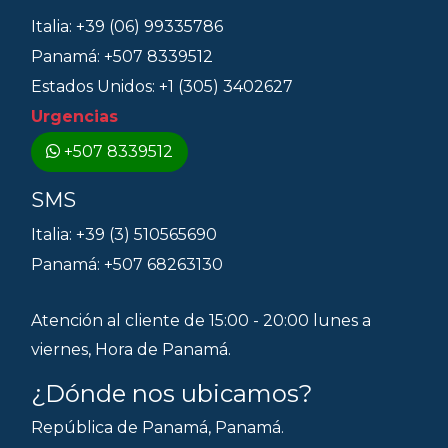
Italia: +39 (06) 99335786
Panamá: +507 8339512
Estados Unidos: +1 (305) 3402627
Urgencias
+507 8339512
SMS
Italia: +39 (3) 510565690
Panamá: +507 68263130
Atención al cliente de 15:00 - 20:00 lunes a
viernes, Hora de Panamá.
¿Dónde nos ubicamos?
República de Panamá, Panamá.