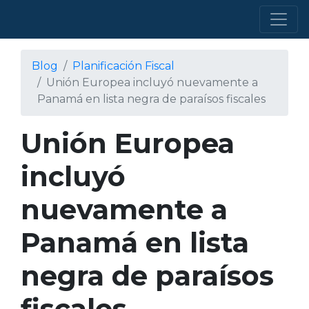
Blog
Planificación Fiscal
Unión Europea incluyó nuevamente a
Panamá en lista negra de paraísos fiscales
Unión Europea
incluyó
nuevamente a
Panamá en lista
negra de paraísos
fiscales