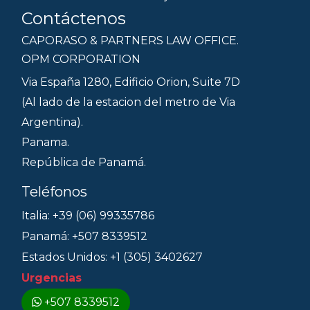
Contáctenos
CAPORASO & PARTNERS LAW OFFICE.
OPM CORPORATION
Via España 1280, Edificio Orion, Suite 7D
(Al lado de la estacion del metro de Via
Argentina).
Panama.
República de Panamá.
Teléfonos
Italia: +39 (06) 99335786
Panamá: +507 8339512
Estados Unidos: +1 (305) 3402627
Urgencias
+507 8339512