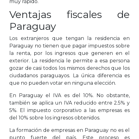
muy rápido.
Ventajas fiscales de
Paraguay
Los extranjeros que tengan la residencia en
Paraguay no tienen que pagar impuestos sobre
la renta, por los ingresos que generen en el
exterior. La residencia le permite a esa persona
gozar de casi todos los mismos derechos que los
ciudadanos paraguayos. La única diferencia es
que no pueden votar en ninguna elección.
En Paraguay el IVA es del 10%. No obstante,
también se aplica un IVA reducido entre 2.5% y
5%. El impuesto corporativo a las empresas es
del 10% sobre los ingresos obtenidos.
La formación de empresas en Paraguay no es el
punto fuerte del país. Este proceso es