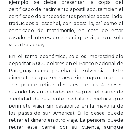
ejemplo, se debe presentar la copia del
certificado de nacimiento apostillado, también el
certificado de antecedentes penales apostillado,
traducidos al español, con apostilla, así como el
certificado de matrimonio, en caso de estar
casado. El interesado tendrá que viajar una sola
vez a Paraguay.
En el tema económico, solo es imprescindible
depositar 5.000 dólares en el Banco Nacional de
Paraguay como prueba de solvencia . Este
dinero tiene que ser nuevo sin ninguna mancha
se puede retirar después de los 4 meses,
cuando las autoridades entreguen el carné de
identidad de residente (cedula biometrica que
perimete viajar sin pasaporte en la mayoria de
los paises de sur America). Si lo desea puede
retirar el dinero en otro viaje. La persona puede
retirar este carné por su cuenta, aunque