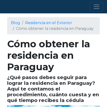
Blog
Residencia en el Exterior
Cómo obtener la residencia en Paraguay
Cómo obtener la
residencia en
Paraguay
¿Qué pasos debes seguir para
lograr la residencia en Paraguay?
Aquí te contamos el
procedimiento, cuánto cuesta y en
qué tiempo recibes la cédula