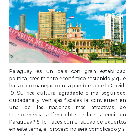
Paraguay es un país con gran estabilidad
política, crecimiento económico sostenido y que
ha sabido manejar bien la pandemia de la Covid-
19. Su rica cultura, agradable clima, seguridad
ciudadana y ventajas fiscales la convierten en
una de las naciones más atractivas de
Latinoamérica. ¿Cómo obtener la residencia en
Paraguay? Si lo haces con el apoyo de expertos
en este tema, el proceso no será complicado y sí