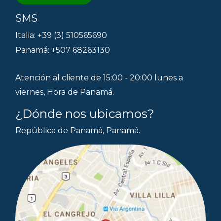
SMS
Italia: +39 (3) 510565690
Panamá: +507 68263130
Atención al cliente de 15:00 - 20:00 lunes a
viernes, Hora de Panamá.
¿Dónde nos ubicamos?
República de Panamá, Panamá.