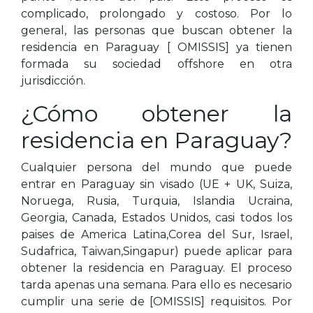
complicado, prolongado y costoso. Por lo
general, las personas que buscan obtener la
residencia en Paraguay [ OMISSIS] ya tienen
formada su sociedad offshore en otra
jurisdicción.
¿Cómo obtener la
residencia en Paraguay?
Cualquier persona del mundo que puede
entrar en Paraguay sin visado (UE + UK, Suiza,
Noruega, Rusia, Turquia, Islandia Ucraina,
Georgia, Canada, Estados Unidos, casi todos los
paises de America Latina,Corea del Sur, Israel,
Sudafrica, Taiwan,Singapur) puede aplicar para
obtener la residencia en Paraguay. El proceso
tarda apenas una semana. Para ello es necesario
cumplir una serie de [OMISSIS] requisitos. Por