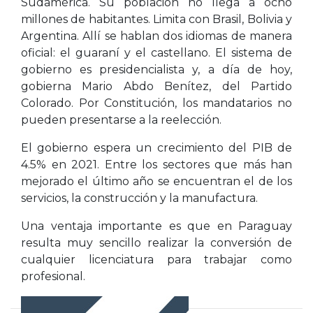
Sudamérica. Su población no llega a ocho
millones de habitantes. Limita con Brasil, Bolivia y
Argentina. Allí se hablan dos idiomas de manera
oficial: el guaraní y el castellano. El sistema de
gobierno es presidencialista y, a día de hoy,
gobierna Mario Abdo Benítez, del Partido
Colorado. Por Constitución, los mandatarios no
pueden presentarse a la reelección.
El gobierno espera un crecimiento del PIB de
4.5% en 2021. Entre los sectores que más han
mejorado el último año se encuentran el de los
servicios, la construcción y la manufactura.
Una ventaja importante es que en Paraguay
resulta muy sencillo realizar la conversión de
cualquier licenciatura para trabajar como
profesional.