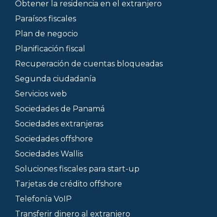
Obtener la residencia en el extranjero
Paraísos fiscales
Plan de negocio
Planificación fiscal
Recuperación de cuentas bloqueadas
Segunda ciudadanía
Servicios web
Sociedades de Panamá
Sociedades extranjeras
Sociedades offshore
Sociedades Wallis
Soluciones fiscales para start-up
Tarjetas de crédito offshore
Telefonía VoIP
Transferir dinero al extranjero