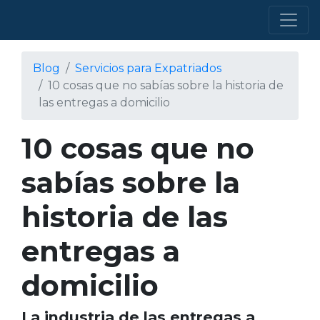
Blog
Servicios para Expatriados
10 cosas que no sabías sobre la historia de
las entregas a domicilio
10 cosas que no
sabías sobre la
historia de las
entregas a
domicilio
La industria de las entregas a