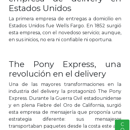
Estados Unidos
La primera empresa de entregas a domicilio en
Estados Unidos fue Wells Fargo. En 1852 surgió
esta empresa, con el novedoso servicio; aunque,
en sus inicios, no era ni confiable ni oportuna.
The Pony Express, una
revolución en el delivery
Una de las mayores transformaciones en la
industria del delivery la protagonizó The Pony
Express. Durante la Guerra Civil estadounidense
y en plena Fiebre del Oro de California, surgió
esta empresa de mensajería que proponía una
estrategia diferente: sus mensajeros
S
transportaban paquetes desde la costa este a la