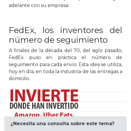
adelante con su empresa.
FedEx, los inventores del
número de seguimiento
A finales de la década del 70, del siglo pasado,
FedEx puso en práctica el número de
seguimiento para cada envío. Esta idea se utiliza,
hoy en día, en toda la industria de las entregas a
domicilio.
¿Necesita una consulta sobre este tema?