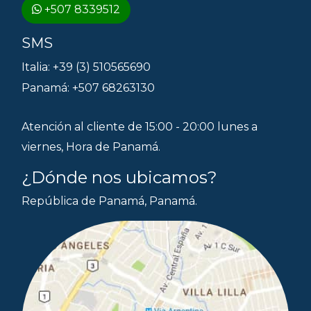
+507 8339512
SMS
Italia: +39 (3) 510565690
Panamá: +507 68263130
Atención al cliente de 15:00 - 20:00 lunes a
viernes, Hora de Panamá.
¿Dónde nos ubicamos?
República de Panamá, Panamá.