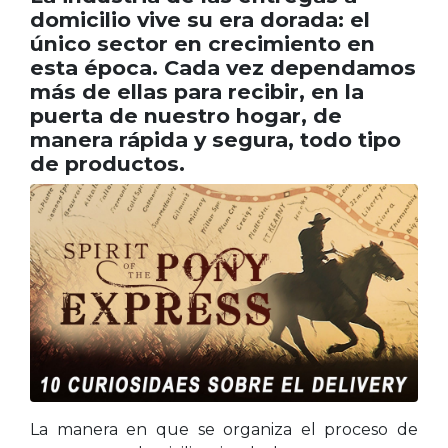
domicilio vive su era dorada: el
único sector en crecimiento en
esta época. Cada vez dependamos
más de ellas para recibir, en la
puerta de nuestro hogar, de
manera rápida y segura, todo tipo
de productos.
La manera en que se organiza el proceso de