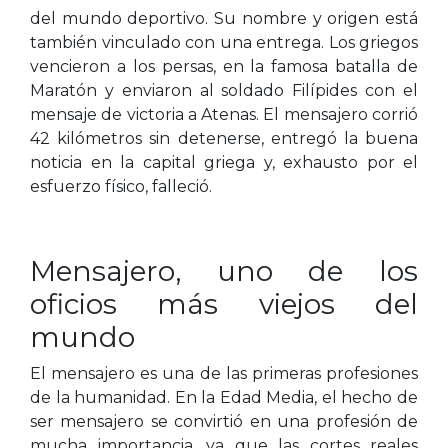
del mundo deportivo. Su nombre y origen está
también vinculado con una entrega. Los griegos
vencieron a los persas, en la famosa batalla de
Maratón y enviaron al soldado Filípides con el
mensaje de victoria a Atenas. El mensajero corrió
42 kilómetros sin detenerse, entregó la buena
noticia en la capital griega y, exhausto por el
esfuerzo físico, falleció.
Mensajero, uno de los
oficios más viejos del
mundo
El mensajero es una de las primeras profesiones
de la humanidad. En la Edad Media, el hecho de
ser mensajero se convirtió en una profesión de
mucha importancia, ya que las cortes reales