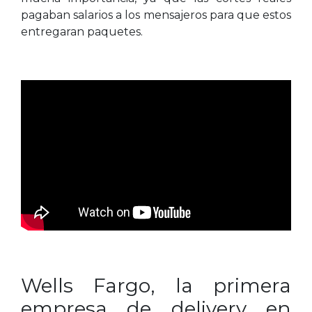
pagaban salarios a los mensajeros para que estos
entregaran paquetes.
Wells Fargo, la primera
empresa de delivery en