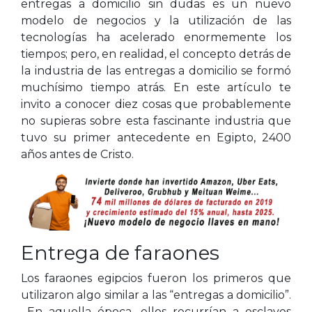
entregas a domicilio sin dudas es un nuevo
modelo de negocios y la utilización de las
tecnologías ha acelerado enormemente los
tiempos; pero, en realidad, el concepto detrás de
la industria de las entregas a domicilio se formó
muchísimo tiempo atrás. En este artículo te
invito a conocer diez cosas que probablemente
no supieras sobre esta fascinante industria que
tuvo su primer antecedente en Egipto, 2400
años antes de Cristo.
Entrega de faraones
Los faraones egipcios fueron los primeros que
utilizaron algo similar a las “entregas a domicilio”.
En aquella época, ellos recurrían a esclavos