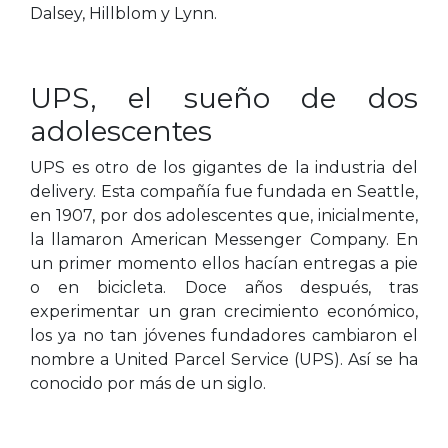
Dalsey, Hillblom y Lynn.
UPS, el sueño de dos
adolescentes
UPS es otro de los gigantes de la industria del
delivery. Esta compañía fue fundada en Seattle,
en 1907, por dos adolescentes que, inicialmente,
la llamaron American Messenger Company. En
un primer momento ellos hacían entregas a pie
o en bicicleta. Doce años después, tras
experimentar un gran crecimiento económico,
los ya no tan jóvenes fundadores cambiaron el
nombre a United Parcel Service (UPS). Así se ha
conocido por más de un siglo.