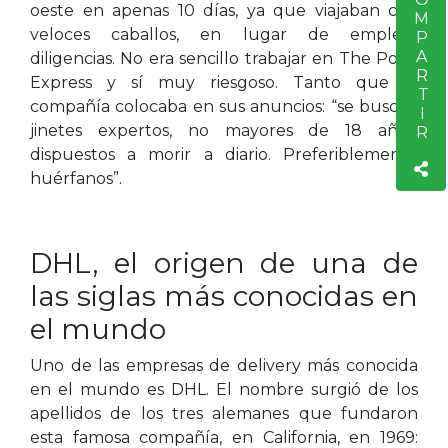
COMPARTIR
oeste en apenas 10 días, ya que viajaban con
veloces caballos, en lugar de emplear
diligencias. No era sencillo trabajar en The Pony
Express y sí muy riesgoso. Tanto que la
compañía colocaba en sus anuncios: “se buscan
jinetes expertos, no mayores de 18 años,
dispuestos a morir a diario. Preferiblemente
huérfanos”.
DHL, el origen de una de
las siglas más conocidas en
el mundo
Uno de las empresas de delivery más conocida
en el mundo es DHL. El nombre surgió de los
apellidos de los tres alemanes que fundaron
esta famosa compañía, en California, en 1969: