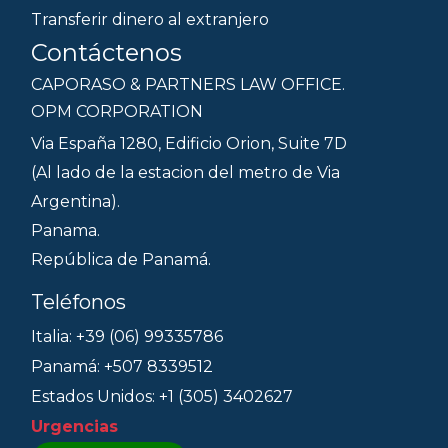
Transferir dinero al extranjero
Contáctenos
CAPORASO & PARTNERS LAW OFFICE.
OPM CORPORATION
Via España 1280, Edificio Orion, Suite 7D
(Al lado de la estacion del metro de Via
Argentina).
Panama.
República de Panamá.
Teléfonos
Italia: +39 (06) 99335786
Panamá: +507 8339512
Estados Unidos: +1 (305) 3402627
Urgencias