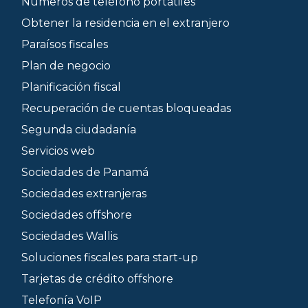
Números de teléfono portátiles
Obtener la residencia en el extranjero
Paraísos fiscales
Plan de negocio
Planificación fiscal
Recuperación de cuentas bloqueadas
Segunda ciudadanía
Servicios web
Sociedades de Panamá
Sociedades extranjeras
Sociedades offshore
Sociedades Wallis
Soluciones fiscales para start-up
Tarjetas de crédito offshore
Telefonía VoIP