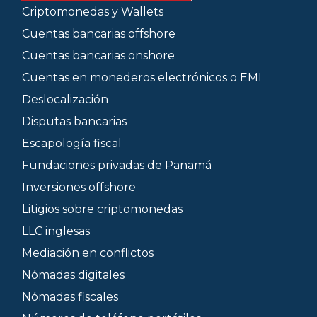
Criptomonedas y Wallets
Cuentas bancarias offshore
Cuentas bancarias onshore
Cuentas en monederos electrónicos o EMI
Deslocalización
Disputas bancarias
Escapología fiscal
Fundaciones privadas de Panamá
Inversiones offshore
Litigios sobre criptomonedas
LLC inglesas
Mediación en conflictos
Nómadas digitales
Nómadas fiscales