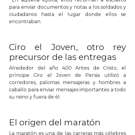
para enviar documentos y notas a los soldados y
ciudadanos hasta el lugar donde ellos se
encontraban.
Ciro el Joven, otro rey
precursor de las entregas
Alrededor del año 400 Antes de Cristo, el
príncipe Ciro el Joven de Persia utilizó a
corredores, palomas mensajeras y hombres a
caballo para enviar mensajes importantes a todo
su reino y fuera de él.
El origen del maratón
La maratón es una de las carreras más célebres