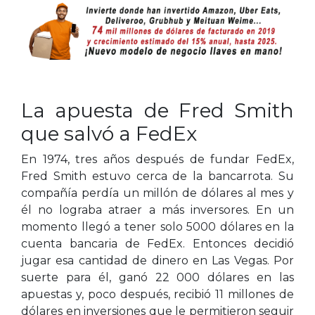
La apuesta de Fred Smith
que salvó a FedEx
En 1974, tres años después de fundar FedEx,
Fred Smith estuvo cerca de la bancarrota. Su
compañía perdía un millón de dólares al mes y
él no lograba atraer a más inversores. En un
momento llegó a tener solo 5000 dólares en la
cuenta bancaria de FedEx. Entonces decidió
jugar esa cantidad de dinero en Las Vegas. Por
suerte para él, ganó 22 000 dólares en las
apuestas y, poco después, recibió 11 millones de
dólares en inversiones que le permitieron seguir