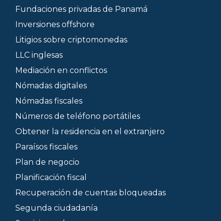
Fundaciones privadas de Panamá
Inversiones offshore
Litigios sobre criptomonedas
LLC inglesas
Mediación en conflictos
Nómadas digitales
Nómadas fiscales
Números de teléfono portátiles
Obtener la residencia en el extranjero
Paraísos fiscales
Plan de negocio
Planificación fiscal
Recuperación de cuentas bloqueadas
Segunda ciudadanía