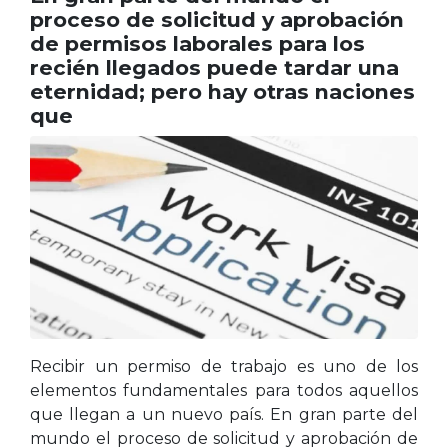
proceso de solicitud y aprobación
de permisos laborales para los
recién llegados puede tardar una
eternidad; pero hay otras naciones
que
Recibir un permiso de trabajo es uno de los
elementos fundamentales para todos aquellos
que llegan a un nuevo país. En gran parte del
mundo el proceso de solicitud y aprobación de