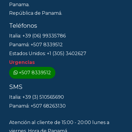
Panama.
República de Panamá.
Teléfonos
Italia: +39 (06) 99335786
Panamá: +507 8339512
Estados Unidos: +1 (305) 3402627
Urgencias
+507 8339512
SMS
Italia: +39 (3) 510565690
Panamá: +507 68263130
Atención al cliente de 15:00 - 20:00 lunes a
viernes, Hora de Panamá.