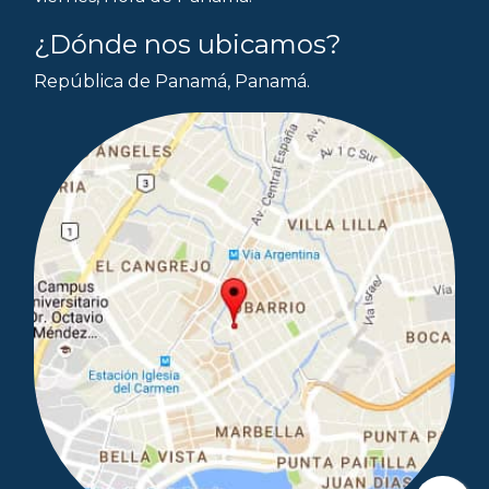
¿Dónde nos ubicamos?
República de Panamá, Panamá.