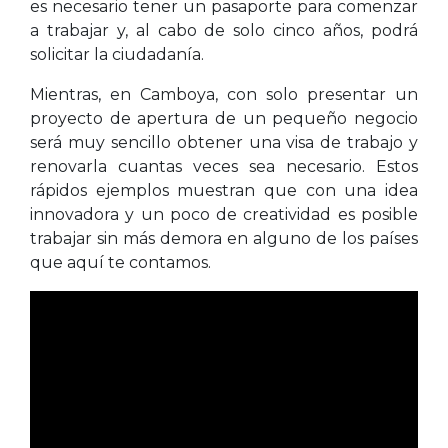
es necesario tener un pasaporte para comenzar
a trabajar y, al cabo de solo cinco años, podrá
solicitar la ciudadanía.
Mientras, en Camboya, con solo presentar un
proyecto de apertura de un pequeño negocio
será muy sencillo obtener una visa de trabajo y
renovarla cuantas veces sea necesario. Estos
rápidos ejemplos muestran que con una idea
innovadora y un poco de creatividad es posible
trabajar sin más demora en alguno de los países
que aquí te contamos.