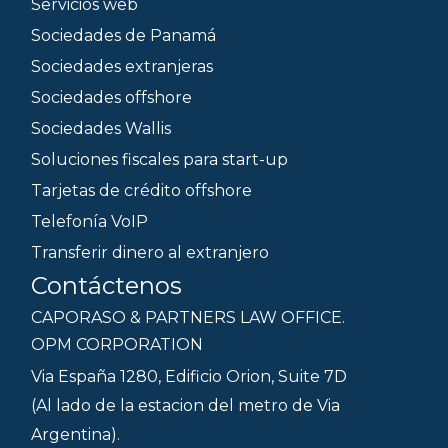
Servicios web
Sociedades de Panamá
Sociedades extranjeras
Sociedades offshore
Sociedades Wallis
Soluciones fiscales para start-up
Tarjetas de crédito offshore
Telefonía VoIP
Transferir dinero al extranjero
Contáctenos
CAPORASO & PARTNERS LAW OFFICE.
OPM CORPORATION
Via España 1280, Edificio Orion, Suite 7D
(Al lado de la estacion del metro de Via
Argentina).