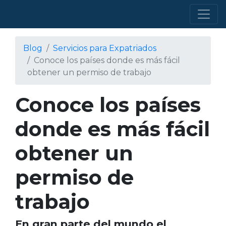
Blog
Servicios para Expatriados
Conoce los países donde es más fácil
obtener un permiso de trabajo
Conoce los países
donde es más fácil
obtener un
permiso de
trabajo
En gran parte del mundo el