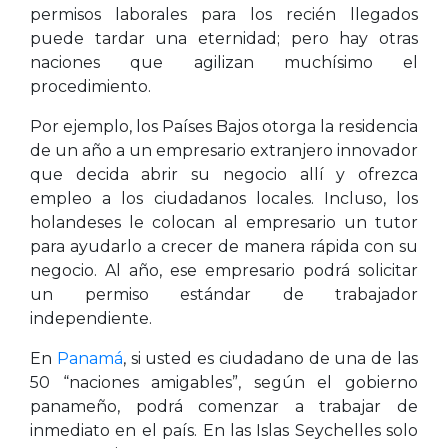
permisos laborales para los recién llegados
puede tardar una eternidad; pero hay otras
naciones que agilizan muchísimo el
procedimiento.
Por ejemplo, los Países Bajos otorga la residencia
de un año a un empresario extranjero innovador
que decida abrir su negocio allí y ofrezca
empleo a los ciudadanos locales. Incluso, los
holandeses le colocan al empresario un tutor
para ayudarlo a crecer de manera rápida con su
negocio. Al año, ese empresario podrá solicitar
un permiso estándar de trabajador
independiente.
En
Panamá
, si usted es ciudadano de una de las
50 “naciones amigables”, según el gobierno
panameño, podrá comenzar a trabajar de
inmediato en el país. En las Islas Seychelles solo