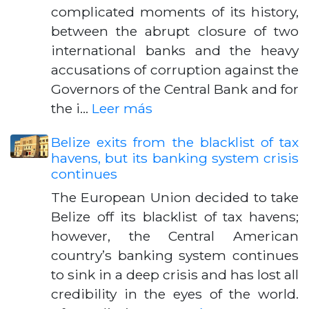
complicated moments of its history,
between the abrupt closure of two
international banks and the heavy
accusations of corruption against the
Governors of the Central Bank and for
the i…
Leer más
Belize exits from the blacklist of tax
havens, but its banking system crisis
continues
The European Union decided to take
Belize off its blacklist of tax havens;
however, the Central American
country’s banking system continues
to sink in a deep crisis and has lost all
credibility in the eyes of the world.