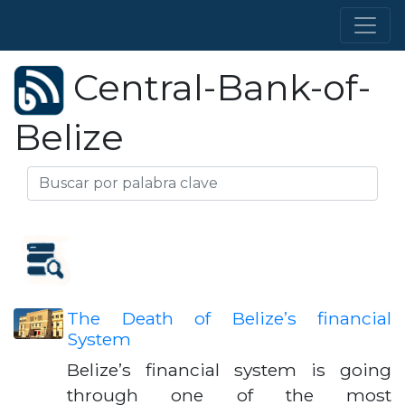
Central-Bank-of-
Belize
The Death of Belize’s financial
System
Belize’s financial system is going
through one of the most