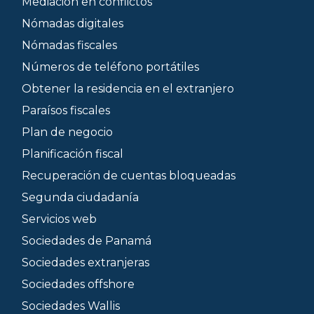
Mediación en conflictos
Nómadas digitales
Nómadas fiscales
Números de teléfono portátiles
Obtener la residencia en el extranjero
Paraísos fiscales
Plan de negocio
Planificación fiscal
Recuperación de cuentas bloqueadas
Segunda ciudadanía
Servicios web
Sociedades de Panamá
Sociedades extranjeras
Sociedades offshore
Sociedades Wallis