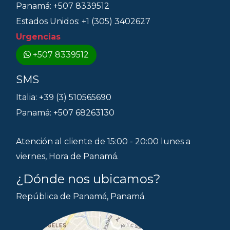
Panamá: +507 8339512
Estados Unidos: +1 (305) 3402627
Urgencias
+507 8339512
SMS
Italia: +39 (3) 510565690
Panamá: +507 68263130
Atención al cliente de 15:00 - 20:00 lunes a
viernes, Hora de Panamá.
¿Dónde nos ubicamos?
República de Panamá, Panamá.