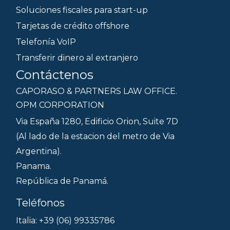
Soluciones fiscales para start-up
Tarjetas de crédito offshore
Telefonía VoIP
Transferir dinero al extranjero
Contáctenos
CAPORASO & PARTNERS LAW OFFICE.
OPM CORPORATION
Via España 1280, Edificio Orion, Suite 7D
(Al lado de la estacion del metro de Via
Argentina).
Panama.
República de Panamá.
Teléfonos
Italia: +39 (06) 99335786