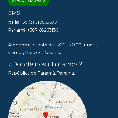
+507 8339512
SMS
Italia: +39 (3) 510565690
Panamá: +507 68263130
Atención al cliente de 15:00 - 20:00 lunes a
viernes, Hora de Panamá.
¿Dónde nos ubicamos?
República de Panamá, Panamá.