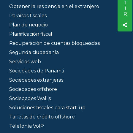
Obtener la residencia en el extranjero
Paraísos fiscales
Plan de negocio
Planificación fiscal
Recuperación de cuentas bloqueadas
Segunda ciudadanía
Servicios web
Sociedades de Panamá
Sociedades extranjeras
Sociedades offshore
Sociedades Wallis
Soluciones fiscales para start-up
Tarjetas de crédito offshore
Telefonía VoIP