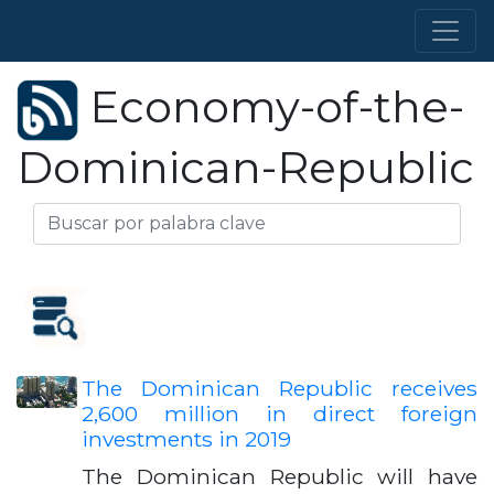
Economy-of-the-
Dominican-Republic
The Dominican Republic receives
2,600 million in direct foreign
investments in 2019
The Dominican Republic will have