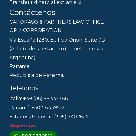
Transferir dinero al extranjero
Contáctenos
CAPORASO & PARTNERS LAW OFFICE.
OPM CORPORATION
Via España 1280, Edificio Orion, Suite 7D
(Al lado de la estacion del metro de Via
Argentina).
Panama.
República de Panamá.
Teléfonos
Italia: +39 (06) 99335786
Panamá: +507 8339512
Estados Unidos: +1 (305) 3402627
Urgencias