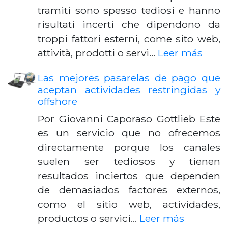
tramiti sono spesso tediosi e hanno
risultati incerti che dipendono da
troppi fattori esterni, come sito web,
attività, prodotti o servi…
Leer más
Las mejores pasarelas de pago que
aceptan actividades restringidas y
offshore
Por Giovanni Caporaso Gottlieb Este
es un servicio que no ofrecemos
directamente porque los canales
suelen ser tediosos y tienen
resultados inciertos que dependen
de demasiados factores externos,
como el sitio web, actividades,
productos o servici…
Leer más