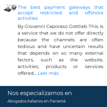
The best payment gateways that
accept restricted and offshore
activities
By Giovanni Caporaso Gottlieb This is
a service that we do not offer directly
because the channels are often
tedious and have uncertain results
that depends on so many external
factors, such as the website,
activities, products or services
offered…
Leer más
Nos especializamos en
Abogados italianos en Panamá