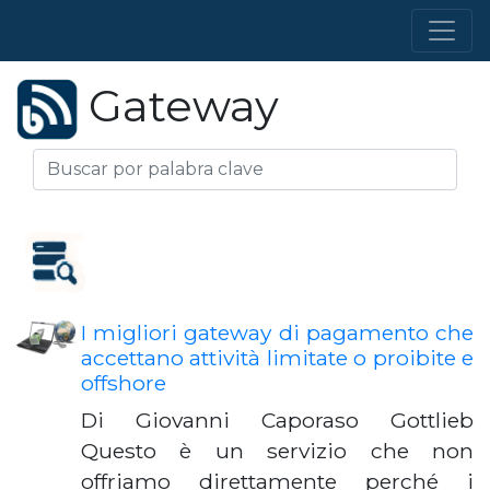
Gateway
I migliori gateway di pagamento che
accettano attività limitate o proibite e
offshore
Di Giovanni Caporaso Gottlieb
Questo è un servizio che non
offriamo direttamente perché i