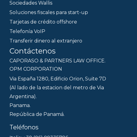
Sociedades Wallis
Soluciones fiscales para start-up
Tarjetas de crédito offshore
Telefonía VoIP
Transferir dinero al extranjero
Contáctenos
CAPORASO & PARTNERS LAW OFFICE.
OPM CORPORATION
Via España 1280, Edificio Orion, Suite 7D
(Al lado de la estacion del metro de Via
Argentina).
Panama.
República de Panamá.
Teléfonos