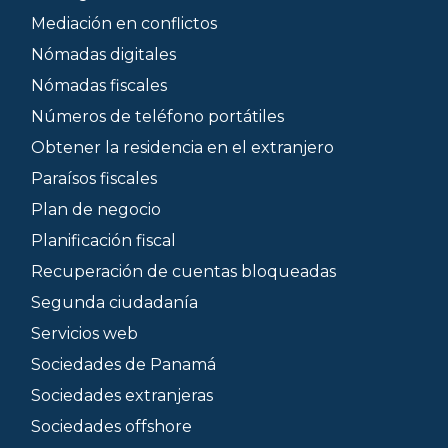
Mediación en conflictos
Nómadas digitales
Nómadas fiscales
Números de teléfono portátiles
Obtener la residencia en el extranjero
Paraísos fiscales
Plan de negocio
Planificación fiscal
Recuperación de cuentas bloqueadas
Segunda ciudadanía
Servicios web
Sociedades de Panamá
Sociedades extranjeras
Sociedades offshore