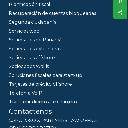
Planificación fiscal
Recuperación de cuentas bloqueadas
Segunda ciudadanía
Servicios web
Sociedades de Panamá
Sociedades extranjeras
Sociedades offshore
Sociedades Wallis
Soluciones fiscales para start-up
Tarjetas de crédito offshore
Telefonía VoIP
Transferir dinero al extranjero
Contáctenos
CAPORASO & PARTNERS LAW OFFICE.