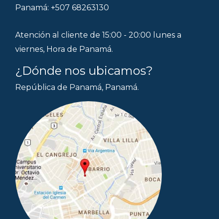
Panamá: +507 68263130
Atención al cliente de 15:00 - 20:00 lunes a
viernes, Hora de Panamá.
¿Dónde nos ubicamos?
República de Panamá, Panamá.