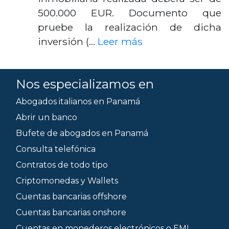
500.000 EUR. Documento que
pruebe la realización de dicha
inversión (…
Leer más
Nos especializamos en
Abogados italianos en Panamá
Abrir un banco
Bufete de abogados en Panamá
Consulta telefónica
Contratos de todo tipo
Criptomonedas y Wallets
Cuentas bancarias offshore
Cuentas bancarias onshore
Cuentas en monederos electrónicos o EMI