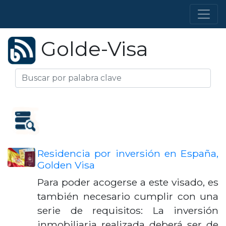
Golde-Visa
Residencia por inversión en España,
Golden Visa
Para poder acogerse a este visado, es
también necesario cumplir con una
serie de requisitos: La inversión
inmobiliaria realizada deberá ser de