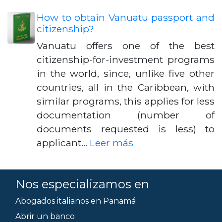
How to obtain Vanuatu passport and
citizenship?
Vanuatu offers one of the best
citizenship-for-investment programs
in the world, since, unlike five other
countries, all in the Caribbean, with
similar programs, this applies for less
documentation (number of
documents requested is less) to
applicant…
Leer más
Nos especializamos en
Abogados italianos en Panamá
Abrir un banco