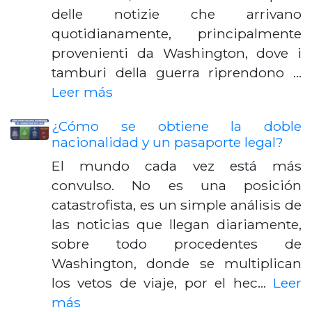
delle notizie che arrivano
quotidianamente, principalmente
provenienti da Washington, dove i
tamburi della guerra riprendono …
Leer más
¿Cómo se obtiene la doble
nacionalidad y un pasaporte legal?
El mundo cada vez está más
convulso. No es una posición
catastrofista, es un simple análisis de
las noticias que llegan diariamente,
sobre todo procedentes de
Washington, donde se multiplican
los vetos de viaje, por el hec…
Leer
más