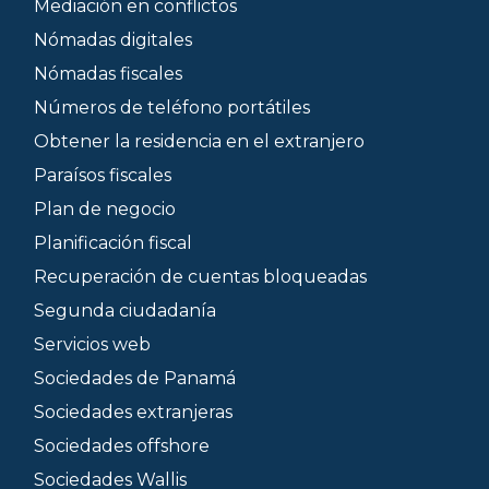
Mediación en conflictos
Nómadas digitales
Nómadas fiscales
Números de teléfono portátiles
Obtener la residencia en el extranjero
Paraísos fiscales
Plan de negocio
Planificación fiscal
Recuperación de cuentas bloqueadas
Segunda ciudadanía
Servicios web
Sociedades de Panamá
Sociedades extranjeras
Sociedades offshore
Sociedades Wallis