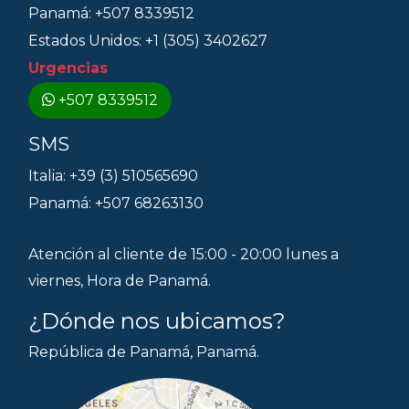
Panamá: +507 8339512
Estados Unidos: +1 (305) 3402627
Urgencias
+507 8339512
SMS
Italia: +39 (3) 510565690
Panamá: +507 68263130
Atención al cliente de 15:00 - 20:00 lunes a
viernes, Hora de Panamá.
¿Dónde nos ubicamos?
República de Panamá, Panamá.