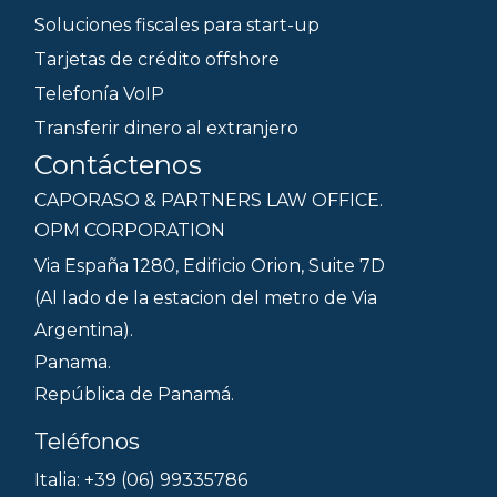
Soluciones fiscales para start-up
Tarjetas de crédito offshore
Telefonía VoIP
Transferir dinero al extranjero
Contáctenos
CAPORASO & PARTNERS LAW OFFICE.
OPM CORPORATION
Via España 1280, Edificio Orion, Suite 7D
(Al lado de la estacion del metro de Via
Argentina).
Panama.
República de Panamá.
Teléfonos
Italia: +39 (06) 99335786