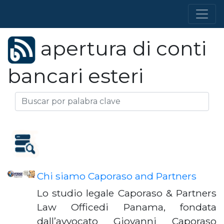
apertura di conti
bancari esteri
Chi siamo Caporaso and Partners
Lo studio legale Caporaso & Partners
Law Officedi Panama, fondata
dall’avvocato Giovanni Caporaso