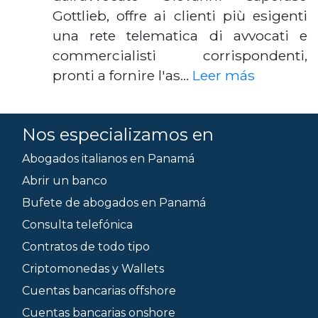
Gottlieb, offre ai clienti più esigenti
una rete telematica di avvocati e
commercialisti corrispondenti,
pronti a fornire l'as…
Leer más
Nos especializamos en
Abogados italianos en Panamá
Abrir un banco
Bufete de abogados en Panamá
Consulta telefónica
Contratos de todo tipo
Criptomonedas y Wallets
Cuentas bancarias offshore
Cuentas bancarias onshore