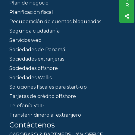
Plan de negocio
Planificación fiscal
Recuperación de cuentas bloqueadas
Segunda ciudadanía
Servicios web
Sociedades de Panamá
Sociedades extranjeras
Sociedades offshore
Sociedades Wallis
Soluciones fiscales para start-up
Tarjetas de crédito offshore
Telefonía VoIP
Transferir dinero al extranjero
Contáctenos
CAPORASO & PARTNERS LAW OFFICE.