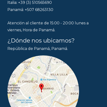
Italia: +39 (3) 510565690
Panamá: +507 68263130
Atención al cliente de 15:00 - 20:00 lunes a
viernes, Hora de Panamá.
¿Dónde nos ubicamos?
República de Panamá, Panamá.