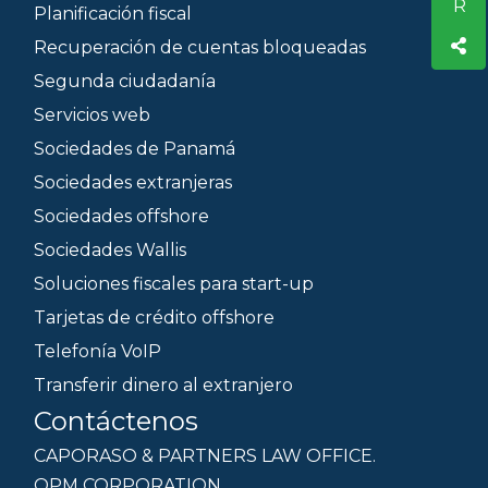
Planificación fiscal
Recuperación de cuentas bloqueadas
Segunda ciudadanía
Servicios web
Sociedades de Panamá
Sociedades extranjeras
Sociedades offshore
Sociedades Wallis
Soluciones fiscales para start-up
Tarjetas de crédito offshore
Telefonía VoIP
Transferir dinero al extranjero
Contáctenos
CAPORASO & PARTNERS LAW OFFICE.
OPM CORPORATION