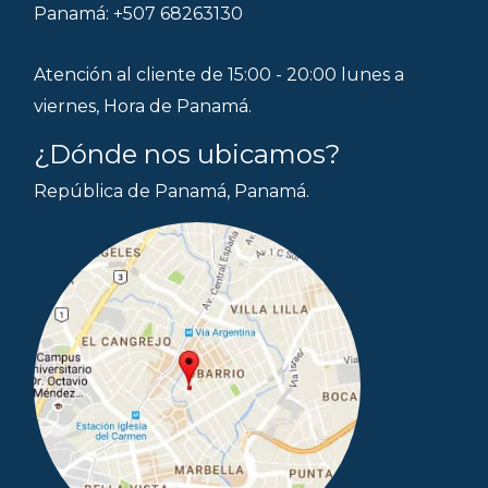
Panamá: +507 68263130
Atención al cliente de 15:00 - 20:00 lunes a
viernes, Hora de Panamá.
¿Dónde nos ubicamos?
República de Panamá, Panamá.